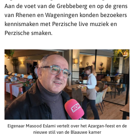
Aan de voet van de Grebbeberg en op de grens
van Rhenen en Wageningen konden bezoekers
kennismaken met Perzische live muziek en
Perzische smaken.
Eigenaar Masood Eslami vertelt over het Azargan-feest en de
nieuwe stijl van de Blaauwe kamer