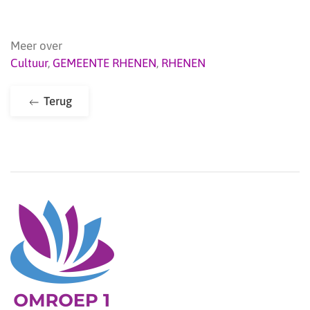
Meer over
Cultuur
,
GEMEENTE RHENEN
,
RHENEN
Terug