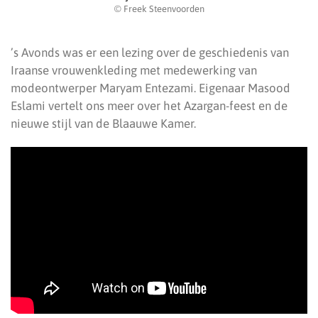
© Freek Steenvoorden
’s Avonds was er een lezing over de geschiedenis van
Iraanse vrouwenkleding met medewerking van
modeontwerper Maryam Entezami. Eigenaar Masood
Eslami vertelt ons meer over het Azargan-feest en de
nieuwe stijl van de Blaauwe Kamer.