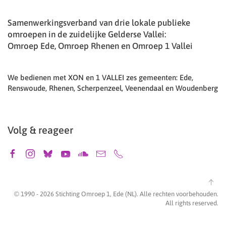
Samenwerkingsverband van drie lokale publieke
omroepen in de zuidelijke Gelderse Vallei:
Omroep Ede, Omroep Rhenen en Omroep 1 Vallei
We bedienen met XON en 1 VALLEI zes gemeenten: Ede,
Renswoude, Rhenen, Scherpenzeel, Veenendaal en Woudenberg
Volg & reageer
© 1990 -
2026
Stichting Omroep 1, Ede (NL). Alle rechten voorbehouden.
All rights reserved.