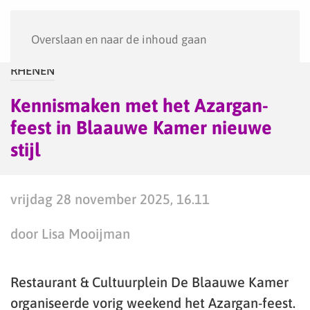
Menu
Overslaan en naar de inhoud gaan
RHENEN
Kennismaken met het Azargan-
feest in Blaauwe Kamer nieuwe
stijl
vrijdag 28 november 2025, 16.11
door Lisa Mooijman
Restaurant & Cultuurplein De Blaauwe Kamer
organiseerde vorig weekend het Azargan-feest.