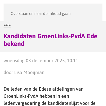
Menu
Overslaan en naar de inhoud gaan
EDE
Kandidaten GroenLinks-PvdA Ede
bekend
woensdag 03 december 2025, 10.11
door Lisa Mooijman
De leden van de Edese afdelingen van
GroenLinks-PvdA hebben in een
ledenvergadering de kandidatenlijst voor de