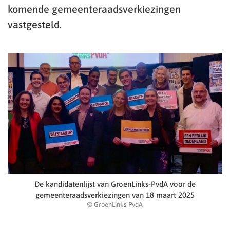
komende gemeenteraadsverkiezingen
vastgesteld.
De kandidatenlijst van GroenLinks-PvdA voor de
gemeenteraadsverkiezingen van 18 maart 2025
© GroenLinks-PvdA