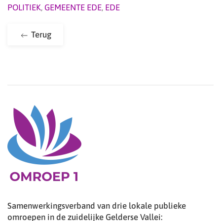
POLITIEK
,
GEMEENTE EDE
,
EDE
Terug
Samenwerkingsverband van drie lokale publieke
omroepen in de zuidelijke Gelderse Vallei: