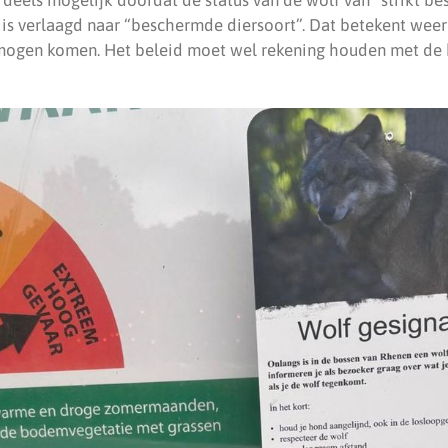
 is verlaagd naar “beschermde diersoort”. Dat betekent weer
 mogen komen. Het beleid moet wel rekening houden met de