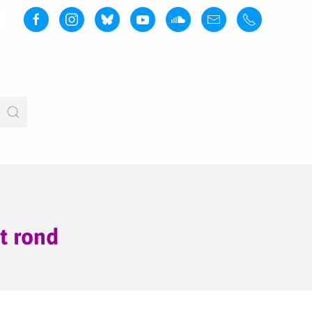
t rond