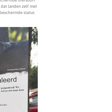
 dat landen zelf met
 beschermde status