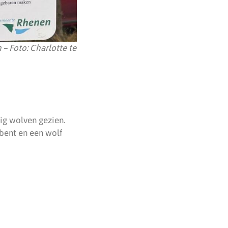
– Foto: Charlotte te
ig wolven gezien.
 bent en een wolf