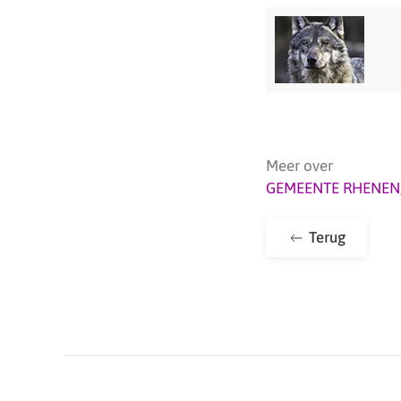
Meer over
GEMEENTE RHENEN
Terug