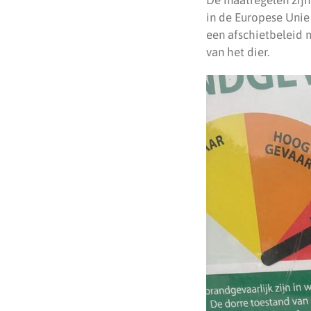
in de Europese Unie
een afschietbeleid
van het dier.