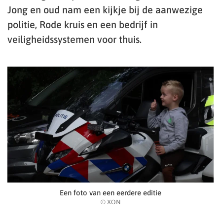
Jong en oud nam een kijkje bij de aanwezige
politie, Rode kruis en een bedrijf in
veiligheidssystemen voor thuis.
Een foto van een eerdere editie
© XON