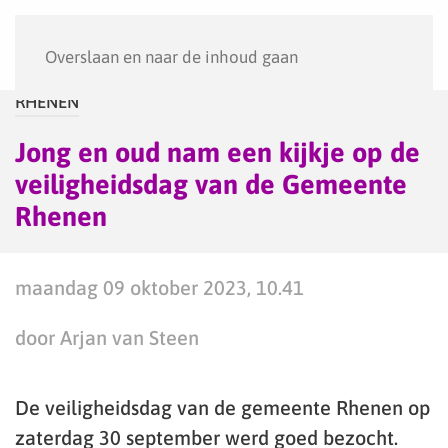
Menu
Overslaan en naar de inhoud gaan
RHENEN
Jong en oud nam een kijkje op de
veiligheidsdag van de Gemeente
Rhenen
maandag 09 oktober 2023, 10.41
door Arjan van Steen
De veiligheidsdag van de gemeente Rhenen op
zaterdag 30 september werd goed bezocht.