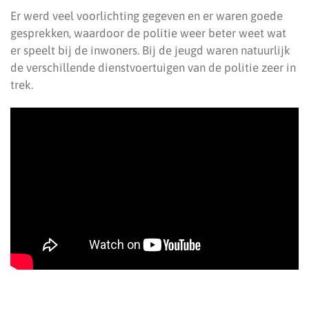
Er werd veel voorlichting gegeven en er waren goede
gesprekken, waardoor de politie weer beter weet wat
er speelt bij de inwoners. Bij de jeugd waren natuurlijk
de verschillende dienstvoertuigen van de politie zeer in
trek.