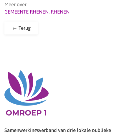
Meer over
GEMEENTE RHENEN
,
RHENEN
Terug
Samenwerkingsverband van drie lokale publieke