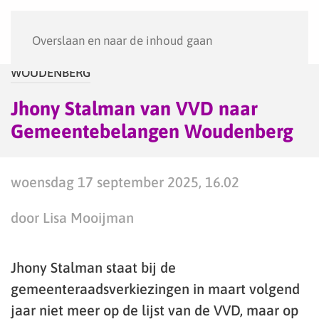
Menu
Overslaan en naar de inhoud gaan
WOUDENBERG
Jhony Stalman van VVD naar
Gemeentebelangen Woudenberg
woensdag 17 september 2025, 16.02
door Lisa Mooijman
Jhony Stalman staat bij de
gemeenteraadsverkiezingen in maart volgend
jaar niet meer op de lijst van de VVD, maar op