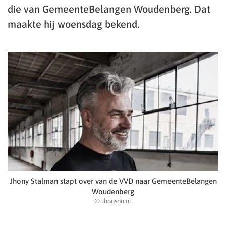
die van GemeenteBelangen Woudenberg. Dat
maakte hij woensdag bekend.
Jhony Stalman stapt over van de VVD naar GemeenteBelangen
Woudenberg
© Jhonson.nl