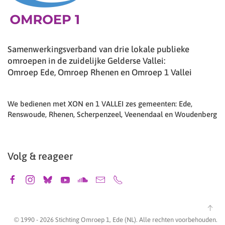
Samenwerkingsverband van drie lokale publieke
omroepen in de zuidelijke Gelderse Vallei:
Omroep Ede, Omroep Rhenen en Omroep 1 Vallei
We bedienen met XON en 1 VALLEI zes gemeenten: Ede,
Renswoude, Rhenen, Scherpenzeel, Veenendaal en Woudenberg
Volg & reageer
© 1990 -
2026
Stichting Omroep 1, Ede (NL). Alle rechten voorbehouden.