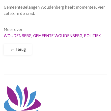
GemeenteBelangen Woudenberg heeft momenteel vier
zetels in de raad.
Meer over
WOUDENBERG
,
GEMEENTE WOUDENBERG
,
POLITIEK
Terug