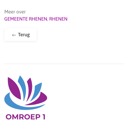
Meer over
GEMEENTE RHENEN
,
RHENEN
Terug