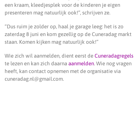
een kraam, kleedjesplek voor de kinderen je eigen
presenteren mag natuurlijk ook!”, schrijven ze.
“Dus ruim je zolder op, haal je garage leeg: het is zo
zaterdag 8 juni en kom gezellig op de Cuneradag markt
staan. Komen kijken mag natuurlijk ook!”
Wie zich wil aanmelden, dient eerst de
Cuneradagregels
te lezen en kan zich daarna
aanmelden
. Wie nog vragen
heeft, kan contact opnemen met de organisatie via
cuneradag.nl@gmail.com.