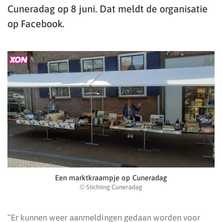
Cuneradag op 8 juni. Dat meldt de organisatie
op Facebook.
Een marktkraampje op Cuneradag
© Stichting Cuneradag
“Er kunnen weer aanmeldingen gedaan worden voor