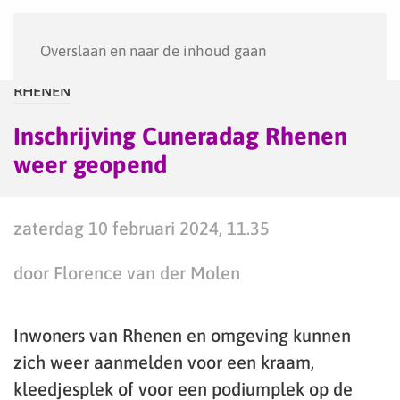
Menu
Overslaan en naar de inhoud gaan
RHENEN
Inschrijving Cuneradag Rhenen
weer geopend
zaterdag 10 februari 2024, 11.35
door Florence van der Molen
Inwoners van Rhenen en omgeving kunnen
zich weer aanmelden voor een kraam,
kleedjesplek of voor een podiumplek op de