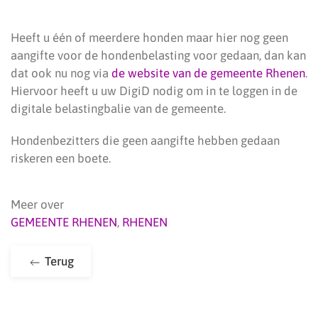
Heeft u één of meerdere honden maar hier nog geen
aangifte voor de hondenbelasting voor gedaan, dan kan
dat ook nu nog via
de website van de gemeente Rhenen
.
Hiervoor heeft u uw DigiD nodig om in te loggen in de
digitale belastingbalie van de gemeente.
Hondenbezitters die geen aangifte hebben gedaan
riskeren een boete.
Meer over
GEMEENTE RHENEN
,
RHENEN
Terug