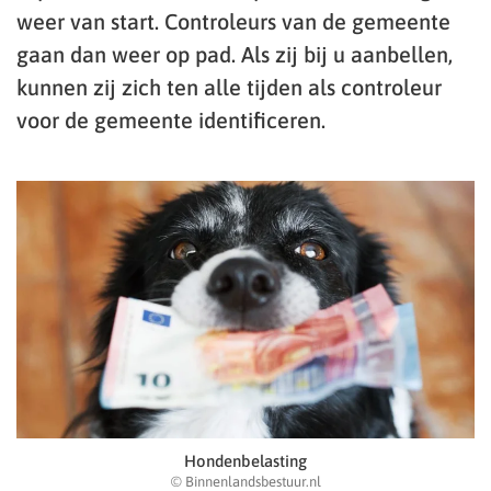
weer van start. Controleurs van de gemeente
gaan dan weer op pad. Als zij bij u aanbellen,
kunnen zij zich ten alle tijden als controleur
voor de gemeente identificeren.
Hondenbelasting
© Binnenlandsbestuur.nl