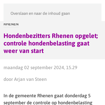
Menu
Overslaan en naar de inhoud gaan
RHENEN
Hondenbezitters Rhenen opgelet;
controle hondenbelasting gaat
weer van start
maandag 02 september 2024, 15.29
door Arjan van Steen
In de gemeente Rhenen gaat donderdag 5
september de controle op hondenbelasting