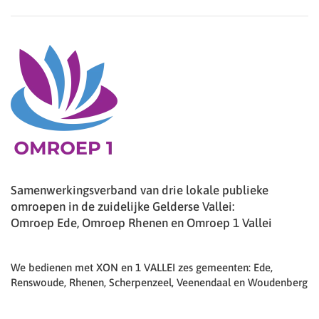
Samenwerkingsverband van drie lokale publieke
omroepen in de zuidelijke Gelderse Vallei:
Omroep Ede, Omroep Rhenen en Omroep 1 Vallei
We bedienen met XON en 1 VALLEI zes gemeenten: Ede,
Renswoude, Rhenen, Scherpenzeel, Veenendaal en Woudenberg