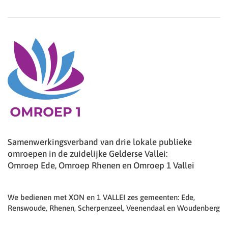
Samenwerkingsverband van drie lokale publieke
omroepen in de zuidelijke Gelderse Vallei:
Omroep Ede, Omroep Rhenen en Omroep 1 Vallei
We bedienen met XON en 1 VALLEI zes gemeenten: Ede,
Renswoude, Rhenen, Scherpenzeel, Veenendaal en Woudenberg