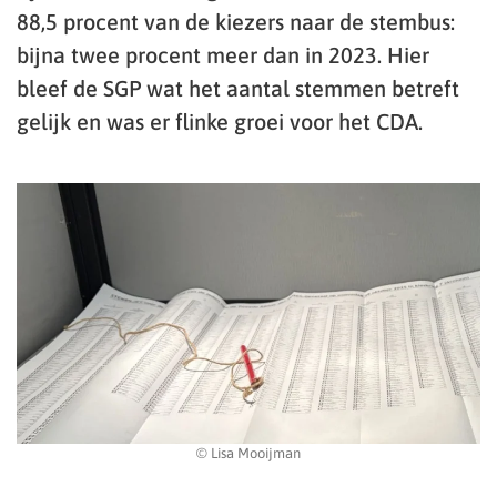
88,5 procent van de kiezers naar de stembus:
bijna twee procent meer dan in 2023. Hier
bleef de SGP wat het aantal stemmen betreft
gelijk en was er flinke groei voor het CDA.
© Lisa Mooijman