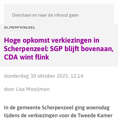
Menu
Overslaan en naar de inhoud gaan
SCHERPENZEEL
Hoge opkomst verkiezingen in
Scherpenzeel: SGP blijft bovenaan,
CDA wint flink
donderdag 30 oktober 2025, 12.14
door Lisa Mooijman
In de gemeente Scherpenzeel ging woensdag
tijdens de verkiezingen voor de Tweede Kamer