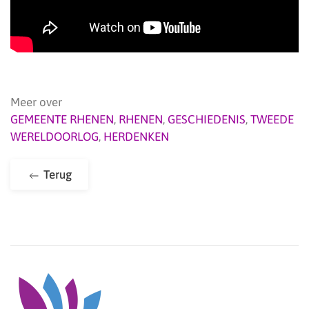
Meer over
GEMEENTE RHENEN
,
RHENEN
,
GESCHIEDENIS
,
TWEEDE
WERELDOORLOG
,
HERDENKEN
Terug