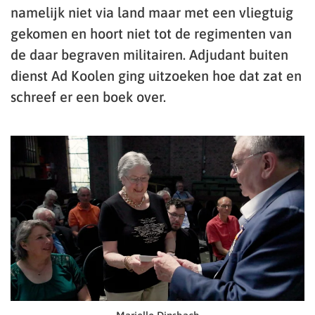
namelijk niet via land maar met een vliegtuig
gekomen en hoort niet tot de regimenten van
de daar begraven militairen. Adjudant buiten
dienst Ad Koolen ging uitzoeken hoe dat zat en
schreef er een boek over.