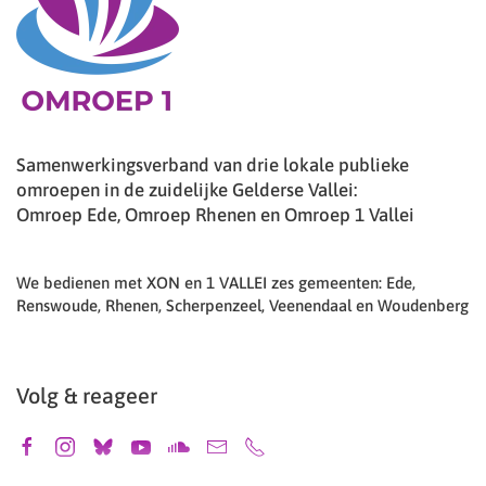
Samenwerkingsverband van drie lokale publieke
omroepen in de zuidelijke Gelderse Vallei:
Omroep Ede, Omroep Rhenen en Omroep 1 Vallei
We bedienen met XON en 1 VALLEI zes gemeenten: Ede,
Renswoude, Rhenen, Scherpenzeel, Veenendaal en Woudenberg
Volg & reageer