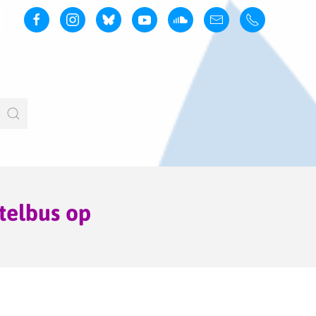
telbus op