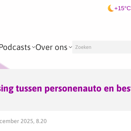
+15°C
Podcasts
Over ons
ing tussen personenauto en bes
cember 2025, 8.20