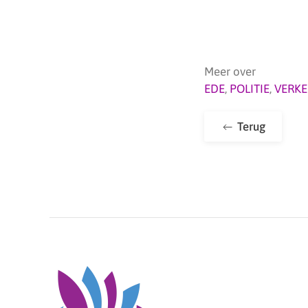
Meer over
EDE
,
POLITIE
,
VERKE
Terug