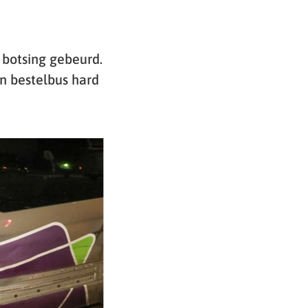
 botsing gebeurd.
n bestelbus hard