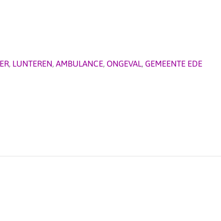
ER
,
LUNTEREN
,
AMBULANCE
,
ONGEVAL
,
GEMEENTE EDE