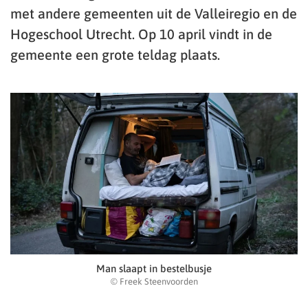
met andere gemeenten uit de Valleiregio en de
Hogeschool Utrecht. Op 10 april vindt in de
gemeente een grote teldag plaats.
Man slaapt in bestelbusje
© Freek Steenvoorden