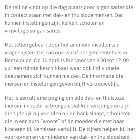
De telling vindt op die dag plaats door organisaties die
in contact staan met dak- en thuisloze mensen. Dat
kunnen instellingen zijn, kerken, scholen en
vrijwilligersorganisaties.
Het tellen gebeurt door het anoniem invullen van
vragenlijsten. Dit kan ook vanaf het gemeentehuis in
Renswoude. Op 10 april is hiervoor van 9.00 tot 12 .00
uur een ruimte beschikbaar waar ook individuele
deelnemers zich kunnen melden. De informatie die
mensen en instellingen geven blijft vertrouwelijk.
Het is een ultieme poging om alle dak- en thuisloze
mensen in beeld te brengen. Dat kunnen jongeren zijn
die tijdelijk bij vrienden op de bank slaapt, scholieren
die in een auto “woont” of de moeder die met haar
kinderen bij kennissen verblijft. De cijfers helpen bij het
voorkomen en verminderen van dak- en thuisloosheid.