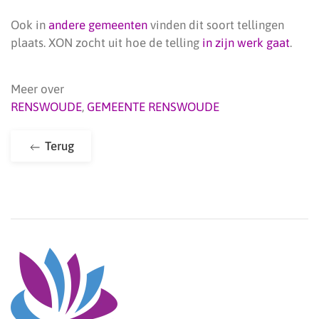
Ook in
andere gemeenten
vinden dit soort tellingen
plaats. XON zocht uit hoe de telling
in zijn werk gaat
.
Meer over
RENSWOUDE
,
GEMEENTE RENSWOUDE
Terug