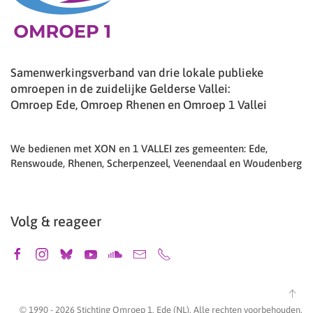
Samenwerkingsverband van drie lokale publieke
omroepen in de zuidelijke Gelderse Vallei:
Omroep Ede, Omroep Rhenen en Omroep 1 Vallei
We bedienen met XON en 1 VALLEI zes gemeenten: Ede,
Renswoude, Rhenen, Scherpenzeel, Veenendaal en Woudenberg
Volg & reageer
© 1990 -
2026
Stichting Omroep 1, Ede (NL). Alle rechten voorbehouden.