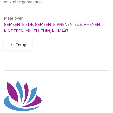
en kleine gemeentes.
Meer over
GEMEENTE EDE
,
GEMEENTE RHENEN
,
EDE
,
RHENEN
,
KINDEREN
,
MILIEU
,
TUIN
,
KLIMAAT
Terug