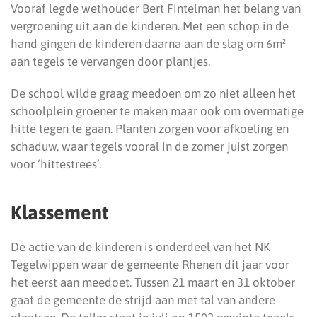
Vooraf legde wethouder Bert Fintelman het belang van
vergroening uit aan de kinderen. Met een schop in de
hand gingen de kinderen daarna aan de slag om 6m²
aan tegels te vervangen door plantjes.
De school wilde graag meedoen om zo niet alleen het
schoolplein groener te maken maar ook om overmatige
hitte tegen te gaan. Planten zorgen voor afkoeling en
schaduw, waar tegels vooral in de zomer juist zorgen
voor ‘hittestrees’.
Klassement
De actie van de kinderen is onderdeel van het NK
Tegelwippen waar de gemeente Rhenen dit jaar voor
het eerst aan meedoet. Tussen 21 maart en 31 oktober
gaat de gemeente de strijd aan met tal van andere