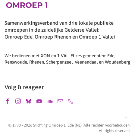
Samenwerkingsverband van drie lokale publieke
omroepen in de zuidelijke Gelderse Vallei:
Omroep Ede, Omroep Rhenen en Omroep 1 Vallei
We bedienen met XON en 1 VALLEI zes gemeenten: Ede,
Renswoude, Rhenen, Scherpenzeel, Veenendaal en Woudenberg
Volg & reageer
© 1990 -
2026
Stichting Omroep 1, Ede (NL). Alle rechten voorbehouden.
All rights reserved.