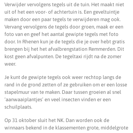
Verwijder vervolgens tegels uit de tuin. Het maakt niet
uit of het een voor- of achtertuin is. Een geveltuintje
maken door een paar tegels te verwijderen mag ook.
Vervang vervolgens de tegels door groen, maak er een
foto van en geef het aantal gewipte tegels met foto
door. In Rhenen kun je de tegels die je over hebt gratis
brengen bij het het afvalbrengstation Remmerden. Dit
kost geen afvalpunten. De tegeltaxi rijdt na de zomer
weer.
Je kunt de gewipte tegels ook weer rechtop langs de
rand in de grond zetten of ze gebruiken om er een losse
stapelmuur van te maken. Daar tussen groeien al snel
‘aanwaaiplantjes’ en veel insecten vinden er een
schuilplaats.
Op 31 oktober sluit het NK. Dan worden ook de
winnaars bekend in de klassementen grote, middelgrote