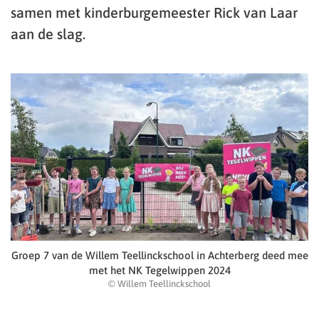
samen met kinderburgemeester Rick van Laar
aan de slag.
Groep 7 van de Willem Teellinckschool in Achterberg deed mee
met het NK Tegelwippen 2024
© Willem Teellinckschool