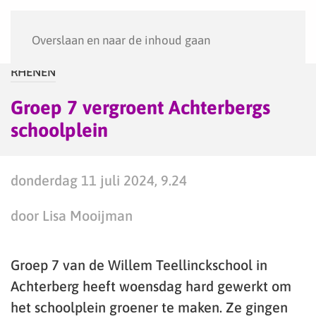
Menu
Overslaan en naar de inhoud gaan
RHENEN
Groep 7 vergroent Achterbergs
schoolplein
donderdag 11 juli 2024, 9.24
door Lisa Mooijman
Groep 7 van de Willem Teellinckschool in
Achterberg heeft woensdag hard gewerkt om
het schoolplein groener te maken. Ze gingen