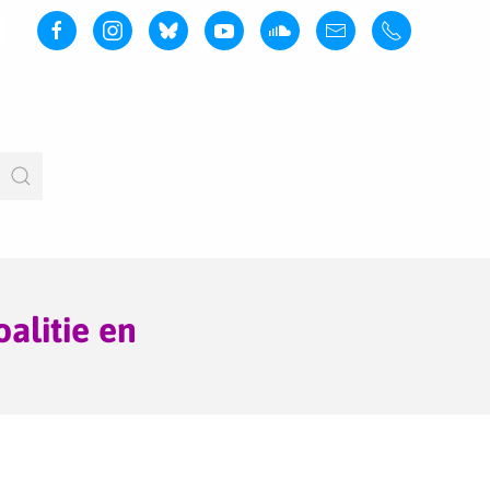
alitie en