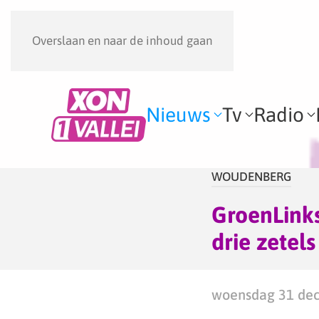
Overslaan en naar de inhoud gaan
Nieuws
Tv
Radio
WOUDENBERG
GroenLinks
drie zetels
woensdag 31 dec