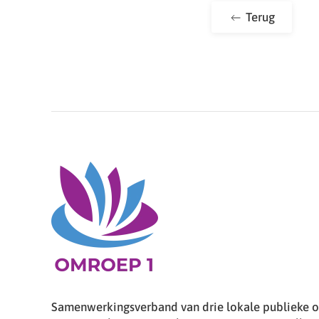
Terug
Samenwerkingsverband van drie lokale publieke om