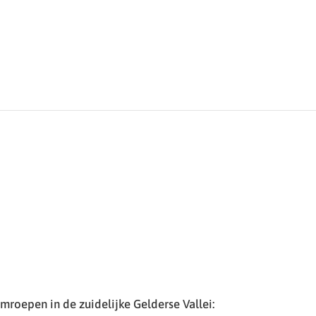
roepen in de zuidelijke Gelderse Vallei: