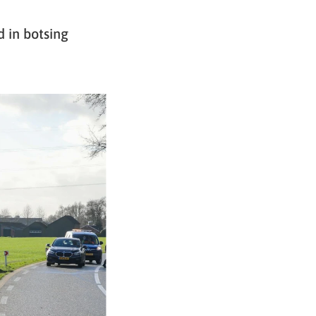
 in botsing