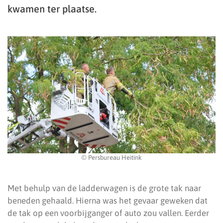
kwamen ter plaatse.
© Persbureau Heitink
Met behulp van de ladderwagen is de grote tak naar
beneden gehaald. Hierna was het gevaar geweken dat
de tak op een voorbijganger of auto zou vallen. Eerder