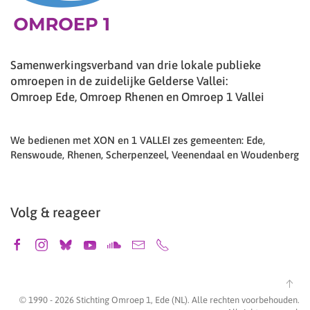
Samenwerkingsverband van drie lokale publieke
omroepen in de zuidelijke Gelderse Vallei:
Omroep Ede, Omroep Rhenen en Omroep 1 Vallei
We bedienen met XON en 1 VALLEI zes gemeenten: Ede,
Renswoude, Rhenen, Scherpenzeel, Veenendaal en Woudenberg
Volg & reageer
© 1990 -
2026
Stichting Omroep 1, Ede (NL). Alle rechten voorbehouden.