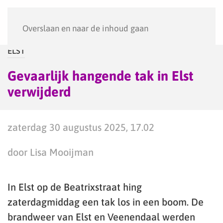
Menu
Overslaan en naar de inhoud gaan
ELST
Gevaarlijk hangende tak in Elst
verwijderd
zaterdag 30 augustus 2025, 17.02
door Lisa Mooijman
In Elst op de Beatrixstraat hing
zaterdagmiddag een tak los in een boom. De
brandweer van Elst en Veenendaal werden