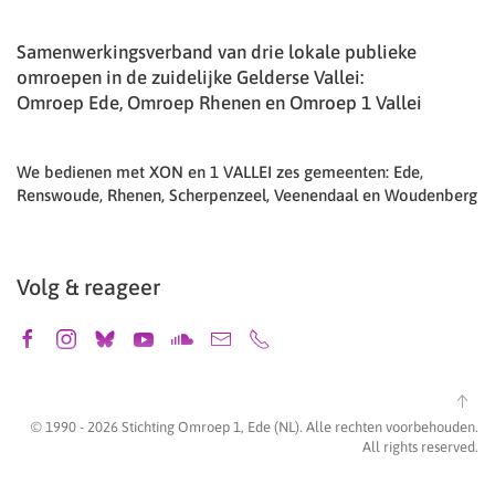
Samenwerkingsverband van drie lokale publieke
omroepen in de zuidelijke Gelderse Vallei:
Omroep Ede, Omroep Rhenen en Omroep 1 Vallei
We bedienen met XON en 1 VALLEI zes gemeenten: Ede,
Renswoude, Rhenen, Scherpenzeel, Veenendaal en Woudenberg
Volg & reageer
© 1990 -
2026
Stichting Omroep 1, Ede (NL). Alle rechten voorbehouden.
All rights reserved.