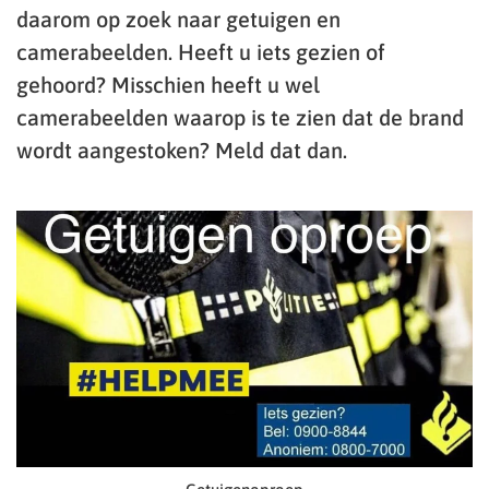
daarom op zoek naar getuigen en
camerabeelden. Heeft u iets gezien of
gehoord? Misschien heeft u wel
camerabeelden waarop is te zien dat de brand
wordt aangestoken? Meld dat dan.