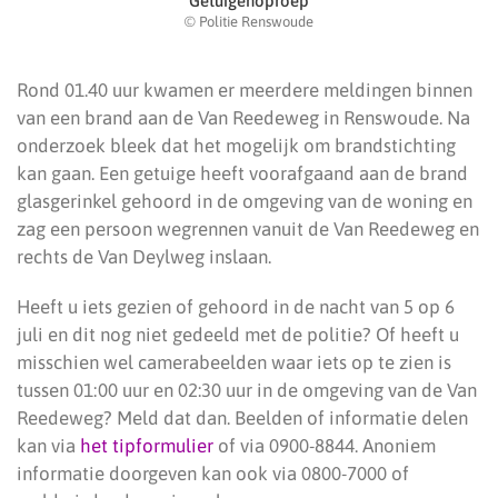
Getuigenoproep
© Politie Renswoude
Rond 01.40 uur kwamen er meerdere meldingen binnen
van een brand aan de Van Reedeweg in Renswoude. Na
onderzoek bleek dat het mogelijk om brandstichting
kan gaan. Een getuige heeft voorafgaand aan de brand
glasgerinkel gehoord in de omgeving van de woning en
zag een persoon wegrennen vanuit de Van Reedeweg en
rechts de Van Deylweg inslaan.
Heeft u iets gezien of gehoord in de nacht van 5 op 6
juli en dit nog niet gedeeld met de politie? Of heeft u
misschien wel camerabeelden waar iets op te zien is
tussen 01:00 uur en 02:30 uur in de omgeving van de Van
Reedeweg? Meld dat dan. Beelden of informatie delen
kan via
het tipformulier
of via 0900-8844. Anoniem
informatie doorgeven kan ook via 0800-7000 of