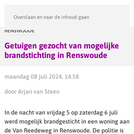
Menu
Overslaan en naar de inhoud gaan
RENSWOUDE
Getuigen gezocht van mogelijke
brandstichting in Renswoude
maandag 08 juli 2024, 14.58
door Arjan van Steen
In de nacht van vrijdag 5 op zaterdag 6 juli
werd mogelijk brandgesticht in een woning aan
de Van Reedeweg in Renswoude. De politie is