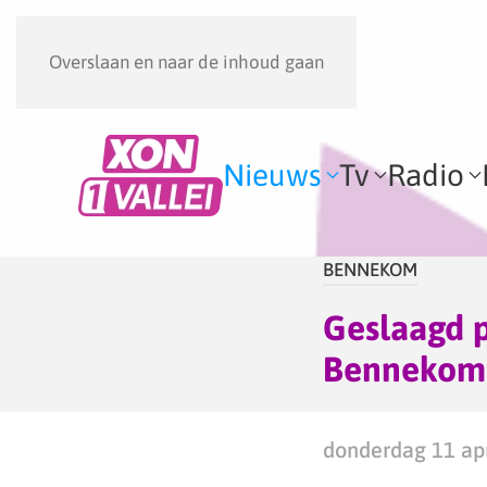
Overslaan en naar de inhoud gaan
Nieuws
Tv
Radio
BENNEKOM
Geslaagd p
Bennekom
donderdag 11 apr