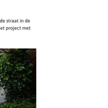
e straat in de
et project met