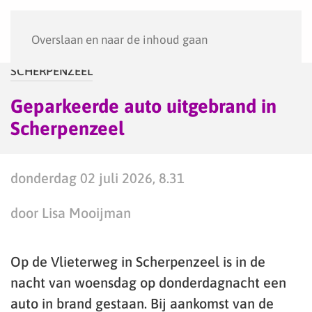
Menu
Overslaan en naar de inhoud gaan
SCHERPENZEEL
Geparkeerde auto uitgebrand in
Scherpenzeel
donderdag 02 juli 2026, 8.31
door Lisa Mooijman
Op de Vlieterweg in Scherpenzeel is in de
nacht van woensdag op donderdagnacht een
auto in brand gestaan. Bij aankomst van de