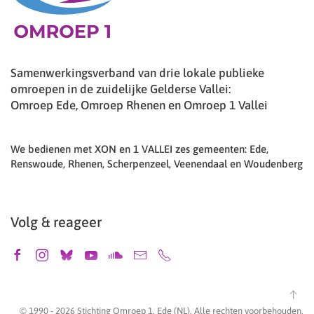
Samenwerkingsverband van drie lokale publieke
omroepen in de zuidelijke Gelderse Vallei:
Omroep Ede, Omroep Rhenen en Omroep 1 Vallei
We bedienen met XON en 1 VALLEI zes gemeenten: Ede,
Renswoude, Rhenen, Scherpenzeel, Veenendaal en Woudenberg
Volg & reageer
© 1990 -
2026
Stichting Omroep 1, Ede (NL). Alle rechten voorbehouden.