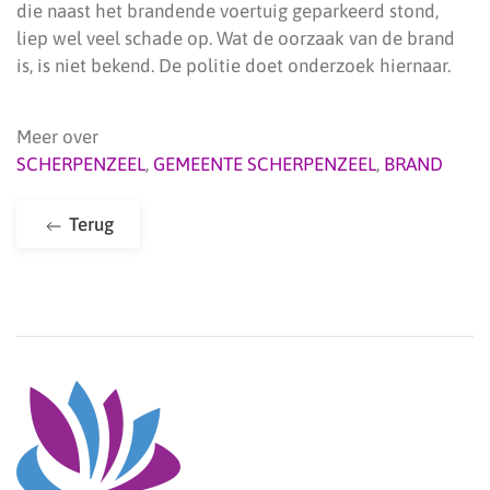
die naast het brandende voertuig geparkeerd stond,
liep wel veel schade op. Wat de oorzaak van de brand
is, is niet bekend. De politie doet onderzoek hiernaar.
Meer over
SCHERPENZEEL
,
GEMEENTE SCHERPENZEEL
,
BRAND
Terug