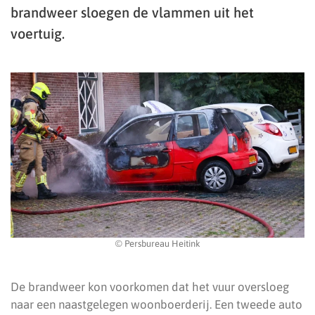
brandweer sloegen de vlammen uit het
voertuig.
© Persbureau Heitink
De brandweer kon voorkomen dat het vuur oversloeg
naar een naastgelegen woonboerderij. Een tweede auto