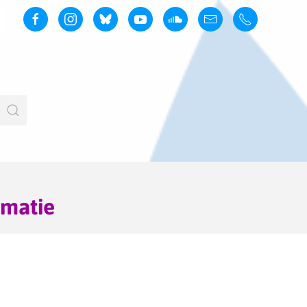
matie