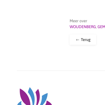
Meer over
WOUDENBERG
,
GEM
Terug