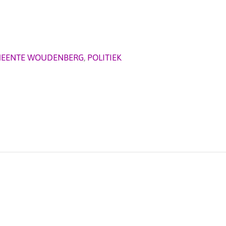
EENTE WOUDENBERG
,
POLITIEK