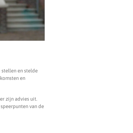
stellen en stelde
enkomsten en
 zijn advies uit.
 speerpunten van de