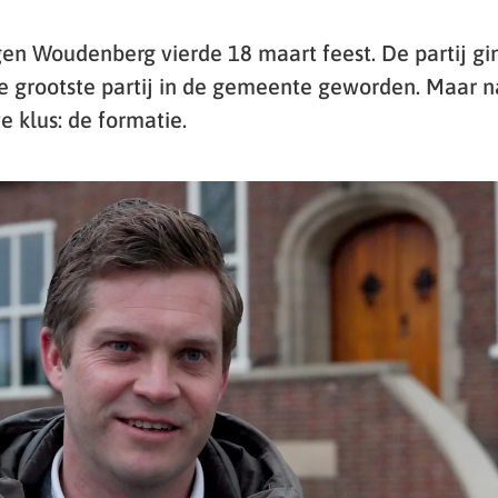
 Woudenberg vierde 18 maart feest. De partij gin
de grootste partij in de gemeente geworden. Maar n
 klus: de formatie.