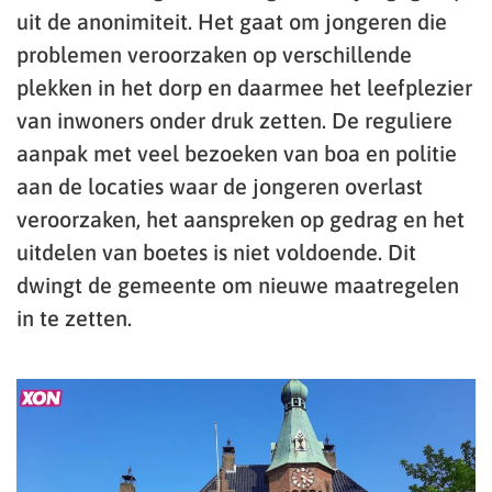
uit de anonimiteit. Het gaat om jongeren die
problemen veroorzaken op verschillende
plekken in het dorp en daarmee het leefplezier
van inwoners onder druk zetten. De reguliere
aanpak met veel bezoeken van boa en politie
aan de locaties waar de jongeren overlast
veroorzaken, het aanspreken op gedrag en het
uitdelen van boetes is niet voldoende. Dit
dwingt de gemeente om nieuwe maatregelen
in te zetten.