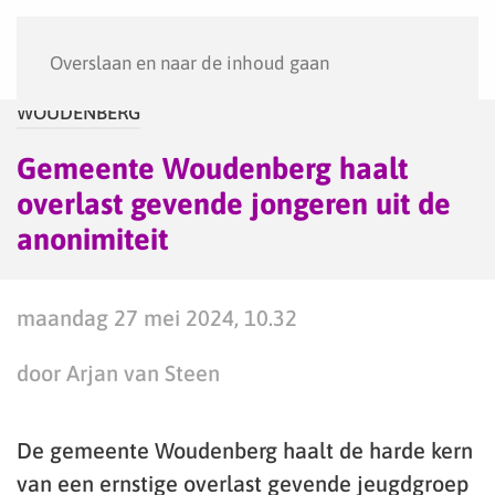
Menu
Overslaan en naar de inhoud gaan
WOUDENBERG
Gemeente Woudenberg haalt
overlast gevende jongeren uit de
anonimiteit
maandag 27 mei 2024, 10.32
door Arjan van Steen
De gemeente Woudenberg haalt de harde kern
van een ernstige overlast gevende jeugdgroep