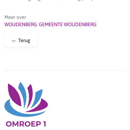
Meer over
WOUDENBERG
,
GEMEENTE WOUDENBERG
Terug