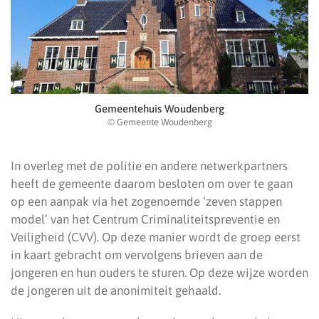
Gemeentehuis Woudenberg
© Gemeente Woudenberg
In overleg met de politie en andere netwerkpartners
heeft de gemeente daarom besloten om over te gaan
op een aanpak via het zogenoemde ‘zeven stappen
model’ van het Centrum Criminaliteitspreventie en
Veiligheid (CVV). Op deze manier wordt de groep eerst
in kaart gebracht om vervolgens brieven aan de
jongeren en hun ouders te sturen. Op deze wijze worden
de jongeren uit de anonimiteit gehaald.