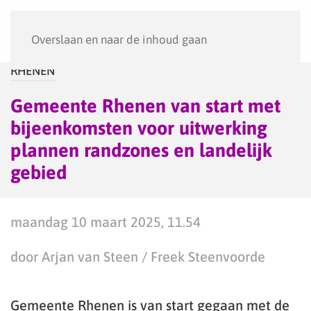
Menu
Overslaan en naar de inhoud gaan
RHENEN
Gemeente Rhenen van start met
bijeenkomsten voor uitwerking
plannen randzones en landelijk
gebied
maandag 10 maart 2025, 11.54
door Arjan van Steen / Freek Steenvoorde
Gemeente Rhenen is van start gegaan met de