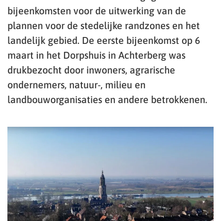
bijeenkomsten voor de uitwerking van de
plannen voor de stedelijke randzones en het
landelijk gebied. De eerste bijeenkomst op 6
maart in het Dorpshuis in Achterberg was
drukbezocht door inwoners, agrarische
ondernemers, natuur-, milieu en
landbouworganisaties en andere betrokkenen.