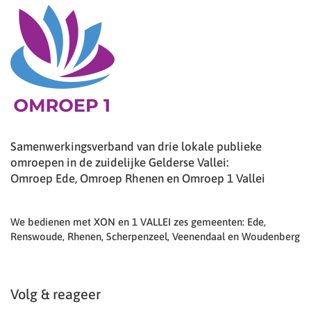
Samenwerkingsverband van drie lokale publieke
omroepen in de zuidelijke Gelderse Vallei:
Omroep Ede, Omroep Rhenen en Omroep 1 Vallei
We bedienen met XON en 1 VALLEI zes gemeenten: Ede,
Renswoude, Rhenen, Scherpenzeel, Veenendaal en Woudenberg
Volg & reageer