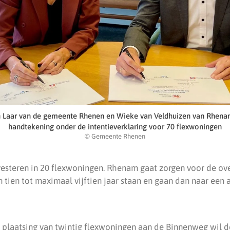
 Laar van de gemeente Rhenen en Wieke van Veldhuizen van Rhen
handtekening onder de intentieverklaring voor 70 flexwoningen
© Gemeente Rhenen
esteren in 20 flexwoningen. Rhenam gaat zorgen voor de ove
 tien tot maximaal vijftien jaar staan en gaan dan naar een 
 plaatsing van twintig flexwoningen aan de Binnenweg wil 