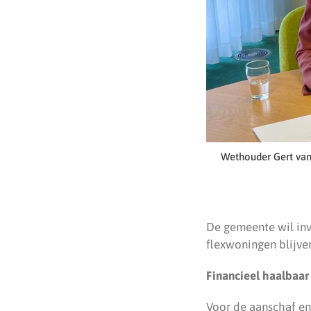
Wethouder Gert van
De gemeente wil inv
flexwoningen blijven
Financieel haalbaar
Voor de aanschaf en