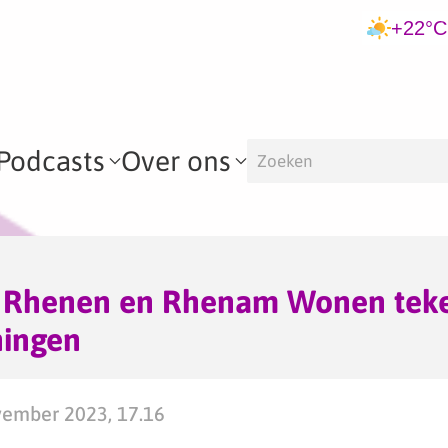
+22°C
Podcasts
Over ons
Rhenen en Rhenam Wonen teke
ningen
ember 2023, 17.16