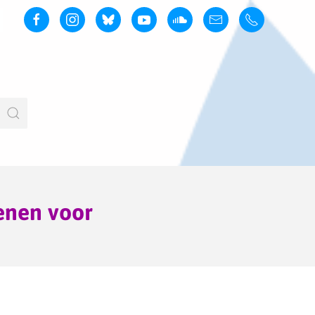
nen voor