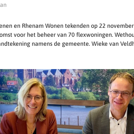
man
enen en Rhenam Wonen tekenden op 22 november
omst voor het beheer van 70 flexwoningen. Wethou
handtekening namens de gemeente. Wieke van Veld