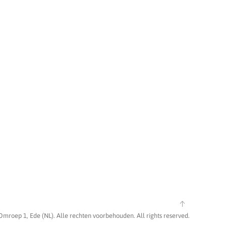
Omroep 1, Ede (NL). Alle rechten voorbehouden. All rights reserved.