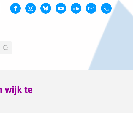
 wijk te