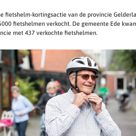
e fietshelm-kortingsactie van de provincie Gelderla
 5000 fietshelmen verkocht. De gemeente Ede kwa
vincie met 437 verkochte fietshelmen.