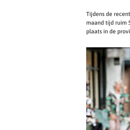
Tijdens de recent
maand tijd ruim
plaats in de pro