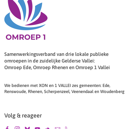
Samenwerkingsverband van drie lokale publieke
omroepen in de zuidelijke Gelderse Vallei:
Omroep Ede, Omroep Rhenen en Omroep 1 Vallei
We bedienen met XON en 1 VALLEI zes gemeenten: Ede,
Renswoude, Rhenen, Scherpenzeel, Veenendaal en Woudenberg
Volg & reageer