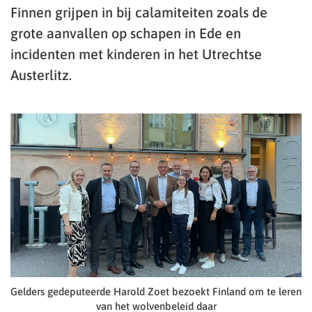
Finnen grijpen in bij calamiteiten zoals de
grote aanvallen op schapen in Ede en
incidenten met kinderen in het Utrechtse
Austerlitz.
Gelders gedeputeerde Harold Zoet bezoekt Finland om te leren
van het wolvenbeleid daar