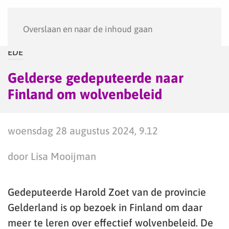
Menu
Overslaan en naar de inhoud gaan
EDE
Gelderse gedeputeerde naar
Finland om wolvenbeleid
woensdag 28 augustus 2024, 9.12
door Lisa Mooijman
Gedeputeerde Harold Zoet van de provincie
Gelderland is op bezoek in Finland om daar
meer te leren over effectief wolvenbeleid. De