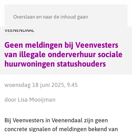
Menu
Overslaan en naar de inhoud gaan
VEENENDAAL
Geen meldingen bij Veenvesters
van illegale onderverhuur sociale
huurwoningen statushouders
woensdag 18 juni 2025, 9.45
door Lisa Mooijman
Bij Veenvesters in Veenendaal zijn geen
concrete signalen of meldingen bekend van