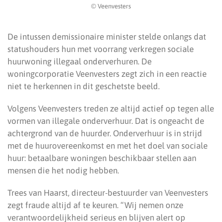
© Veenvesters
De intussen demissionaire minister stelde onlangs dat
statushouders hun met voorrang verkregen sociale
huurwoning illegaal onderverhuren. De
woningcorporatie Veenvesters zegt zich in een reactie
niet te herkennen in dit geschetste beeld.
Volgens Veenvesters treden ze altijd actief op tegen alle
vormen van illegale onderverhuur. Dat is ongeacht de
achtergrond van de huurder. Onderverhuur is in strijd
met de huurovereenkomst en met het doel van sociale
huur: betaalbare woningen beschikbaar stellen aan
mensen die het nodig hebben.
Trees van Haarst, directeur-bestuurder van Veenvesters
zegt fraude altijd af te keuren. “Wij nemen onze
verantwoordelijkheid serieus en blijven alert op