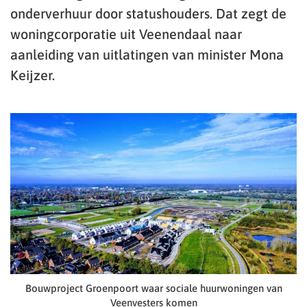
onderverhuur door statushouders. Dat zegt de
woningcorporatie uit Veenendaal naar
aanleiding van uitlatingen van minister Mona
Keijzer.
Bouwproject Groenpoort waar sociale huurwoningen van
Veenvesters komen