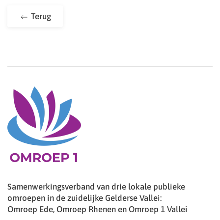
Terug
Samenwerkingsverband van drie lokale publieke
omroepen in de zuidelijke Gelderse Vallei:
Omroep Ede, Omroep Rhenen en Omroep 1 Vallei