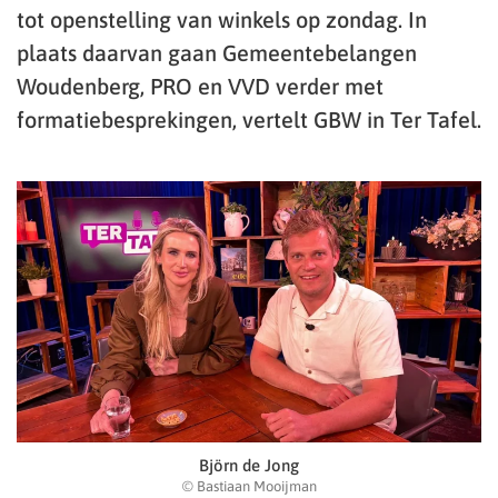
tot openstelling van winkels op zondag. In
plaats daarvan gaan Gemeentebelangen
Woudenberg, PRO en VVD verder met
formatiebesprekingen, vertelt GBW in Ter Tafel.
Björn de Jong
© Bastiaan Mooijman