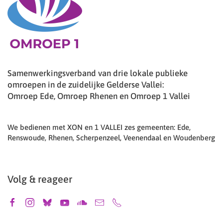
Samenwerkingsverband van drie lokale publieke
omroepen in de zuidelijke Gelderse Vallei:
Omroep Ede, Omroep Rhenen en Omroep 1 Vallei
We bedienen met XON en 1 VALLEI zes gemeenten: Ede,
Renswoude, Rhenen, Scherpenzeel, Veenendaal en Woudenberg
Volg & reageer