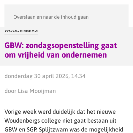
Menu
Overslaan en naar de inhoud gaan
WOUDENBERG
GBW: zondagsopenstelling gaat
om vrijheid van ondernemen
donderdag 30 april 2026, 14.34
door Lisa Mooijman
Vorige week werd duidelijk dat het nieuwe
Woudenbergs college niet gaat bestaan uit
GBW en SGP. Splijtzwam was de mogelijkheid