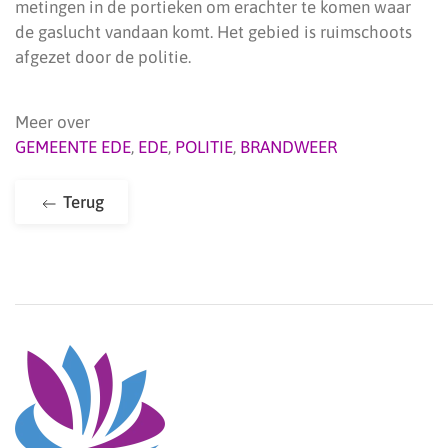
metingen in de portieken om erachter te komen waar
de gaslucht vandaan komt. Het gebied is ruimschoots
afgezet door de politie.
Meer over
GEMEENTE EDE
,
EDE
,
POLITIE
,
BRANDWEER
Terug