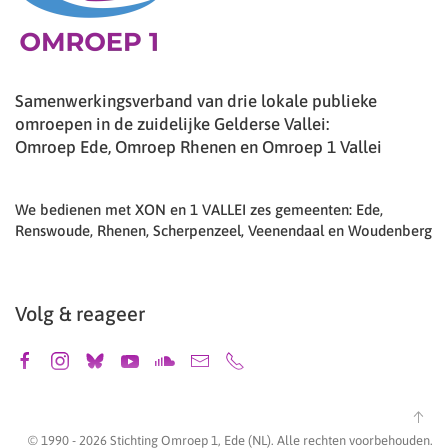
Samenwerkingsverband van drie lokale publieke
omroepen in de zuidelijke Gelderse Vallei:
Omroep Ede, Omroep Rhenen en Omroep 1 Vallei
We bedienen met XON en 1 VALLEI zes gemeenten: Ede,
Renswoude, Rhenen, Scherpenzeel, Veenendaal en Woudenberg
Volg & reageer
© 1990 -
2026
Stichting Omroep 1, Ede (NL). Alle rechten voorbehouden.