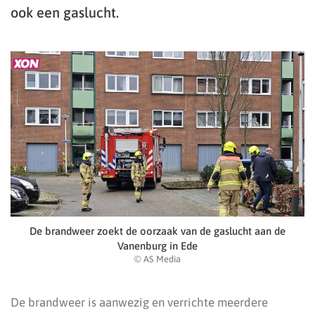
ook een gaslucht.
De brandweer zoekt de oorzaak van de gaslucht aan de
Vanenburg in Ede
© AS Media
De brandweer is aanwezig en verrichte meerdere