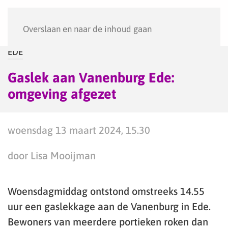
Menu
Overslaan en naar de inhoud gaan
EDE
Gaslek aan Vanenburg Ede:
omgeving afgezet
woensdag 13 maart 2024, 15.30
door Lisa Mooijman
Woensdagmiddag ontstond omstreeks 14.55
uur een gaslekkage aan de Vanenburg in Ede.
Bewoners van meerdere portieken roken dan