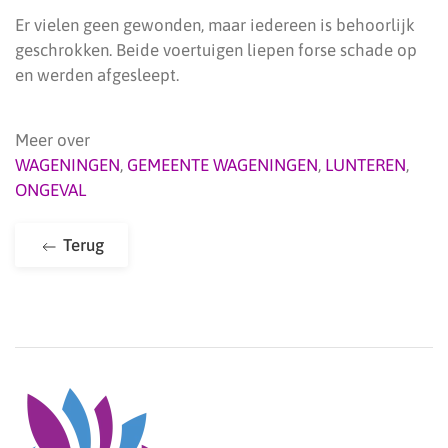
Er vielen geen gewonden, maar iedereen is behoorlijk
geschrokken. Beide voertuigen liepen forse schade op
en werden afgesleept.
Meer over
WAGENINGEN
,
GEMEENTE WAGENINGEN
,
LUNTEREN
,
ONGEVAL
Terug