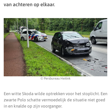
van achteren op elkaar.
© Persbureau Heitink
Een witte Skoda wilde optrekken voor het stoplicht. Een
zwarte Polo schatte vermoedelijk de situatie niet goed
in en knalde op zijn voorganger.