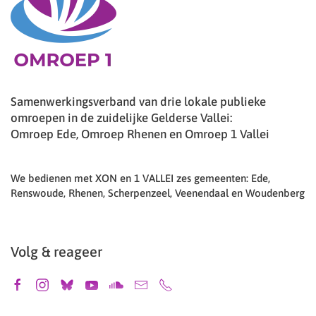
Samenwerkingsverband van drie lokale publieke
omroepen in de zuidelijke Gelderse Vallei:
Omroep Ede, Omroep Rhenen en Omroep 1 Vallei
We bedienen met XON en 1 VALLEI zes gemeenten: Ede,
Renswoude, Rhenen, Scherpenzeel, Veenendaal en Woudenberg
Volg & reageer