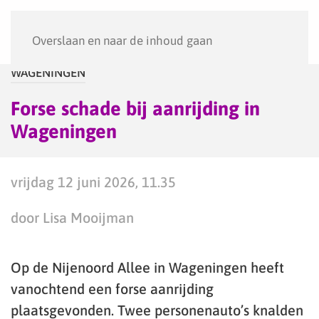
Menu
Overslaan en naar de inhoud gaan
WAGENINGEN
Forse schade bij aanrijding in
Wageningen
vrijdag 12 juni 2026, 11.35
door Lisa Mooijman
Op de Nijenoord Allee in Wageningen heeft
vanochtend een forse aanrijding
plaatsgevonden. Twee personenauto’s knalden