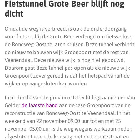
Fietstunnel Grote Beer blijft nog
dicht
Omdat de weg is verbreed, is ook de onderdoorgang
voor fietsers bij de Grote Beer verlengd om fietsverkeer
de Rondweg-Oost te laten kruisen. Deze tunnel verbindt
de nieuw te bouwen wijk Groenpoort met de rest van
Veenendaal. Deze nieuwe wijk is nog niet gebouwd.
Daarom gaat deze tunnel pas open als de nieuwe wijk
Groenpoort zover gereed is dat het fietspad vanuit de
wijk er op aangesloten kan worden.
In opdracht van de provincie Utrecht legt aannemer Van
Gelder
de laatste hand
aan de fase Groenpoort van de
reconstructie van Rondweg-Oost te Veenendaal. In het
weekend van 22 november 09.00 uur tot en met 25
november 05.00 uur is de weg wegens werkzaamheden
afgesloten tussen de kruising met de Lorentzstraat en