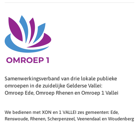
Samenwerkingsverband van drie lokale publieke
omroepen in de zuidelijke Gelderse Vallei:
Omroep Ede, Omroep Rhenen en Omroep 1 Vallei
We bedienen met XON en 1 VALLEI zes gemeenten: Ede,
Renswoude, Rhenen, Scherpenzeel, Veenendaal en Woudenberg