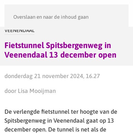
Menu
Overslaan en naar de inhoud gaan
VEENENDAAL
Fietstunnel Spitsbergenweg in
Veenendaal 13 december open
donderdag 21 november 2024, 16.27
door Lisa Mooijman
De verlengde fietstunnel ter hoogte van de
Spitsbergenweg in Veenendaal gaat op 13
december open. De tunnel is net als de