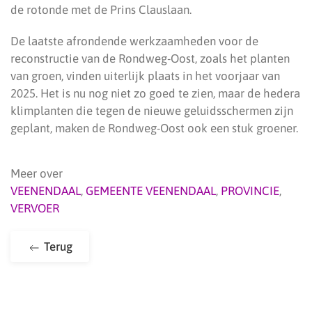
de rotonde met de Prins Clauslaan.
De laatste afrondende werkzaamheden voor de
reconstructie van de Rondweg-Oost, zoals het planten
van groen, vinden uiterlijk plaats in het voorjaar van
2025. Het is nu nog niet zo goed te zien, maar de hedera
klimplanten die tegen de nieuwe geluidsschermen zijn
geplant, maken de Rondweg-Oost ook een stuk groener.
Meer over
VEENENDAAL
,
GEMEENTE VEENENDAAL
,
PROVINCIE
,
VERVOER
Terug