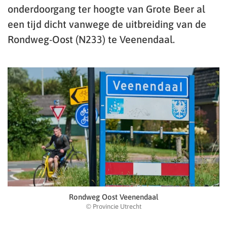
onderdoorgang ter hoogte van Grote Beer al
een tijd dicht vanwege de uitbreiding van de
Rondweg-Oost (N233) te Veenendaal.
Rondweg Oost Veenendaal
© Provincie Utrecht