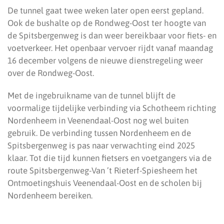
De tunnel gaat twee weken later open eerst gepland.
Ook de bushalte op de Rondweg-Oost ter hoogte van
de Spitsbergenweg is dan weer bereikbaar voor fiets- en
voetverkeer. Het openbaar vervoer rijdt vanaf maandag
16 december volgens de nieuwe dienstregeling weer
over de Rondweg-Oost.
Met de ingebruikname van de tunnel blijft de
voormalige tijdelijke verbinding via Schotheem richting
Nordenheem in Veenendaal-Oost nog wel buiten
gebruik. De verbinding tussen Nordenheem en de
Spitsbergenweg is pas naar verwachting eind 2025
klaar. Tot die tijd kunnen fietsers en voetgangers via de
route Spitsbergenweg-Van ’t Rieterf-Spiesheem het
Ontmoetingshuis Veenendaal-Oost en de scholen bij
Nordenheem bereiken.