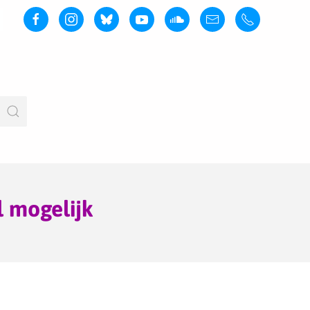
l mogelijk