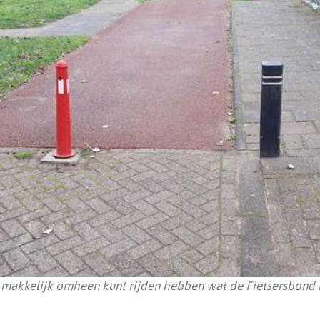
e makkelijk omheen kunt rijden hebben wat de Fietsersbond b