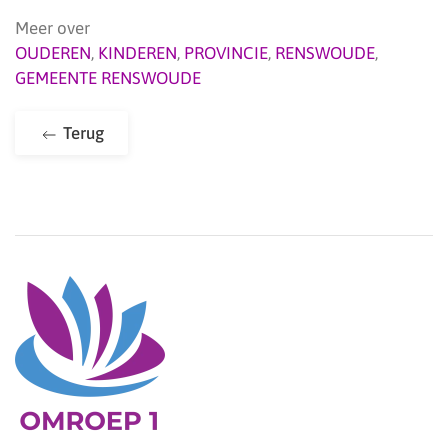
Meer over
OUDEREN
,
KINDEREN
,
PROVINCIE
,
RENSWOUDE
,
GEMEENTE RENSWOUDE
Terug