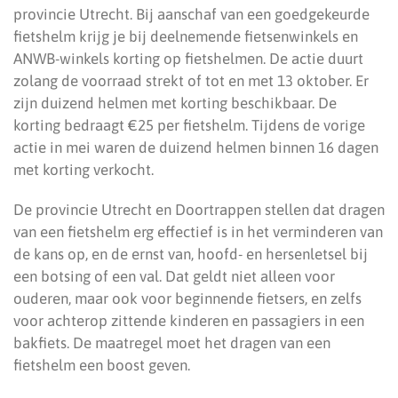
provincie Utrecht. Bij aanschaf van een goedgekeurde
fietshelm krijg je bij deelnemende fietsenwinkels en
ANWB-winkels korting op fietshelmen. De actie duurt
zolang de voorraad strekt of tot en met 13 oktober. Er
zijn duizend helmen met korting beschikbaar. De
korting bedraagt €25 per fietshelm. Tijdens de vorige
actie in mei waren de duizend helmen binnen 16 dagen
met korting verkocht.
De provincie Utrecht en Doortrappen stellen dat dragen
van een fietshelm erg effectief is in het verminderen van
de kans op, en de ernst van, hoofd- en hersenletsel bij
een botsing of een val. Dat geldt niet alleen voor
ouderen, maar ook voor beginnende fietsers, en zelfs
voor achterop zittende kinderen en passagiers in een
bakfiets. De maatregel moet het dragen van een
fietshelm een boost geven.