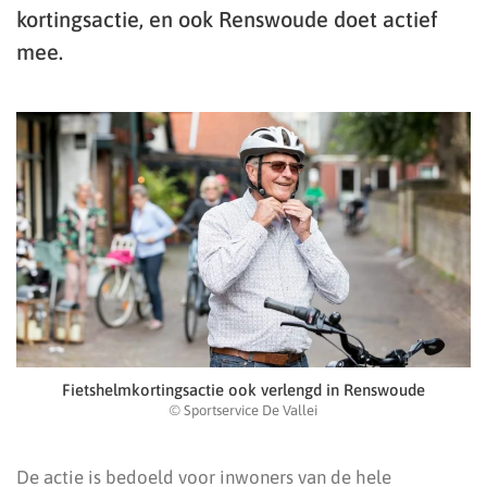
kortingsactie, en ook Renswoude doet actief
mee.
Fietshelmkortingsactie ook verlengd in Renswoude
© Sportservice De Vallei
De actie is bedoeld voor inwoners van de hele