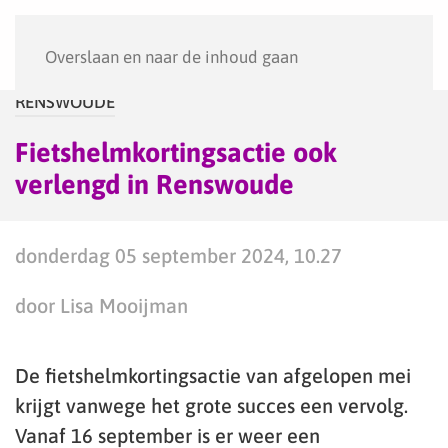
Menu
Overslaan en naar de inhoud gaan
RENSWOUDE
Fietshelmkortingsactie ook
verlengd in Renswoude
donderdag 05 september 2024, 10.27
door Lisa Mooijman
De fietshelmkortingsactie van afgelopen mei
krijgt vanwege het grote succes een vervolg.
Vanaf 16 september is er weer een