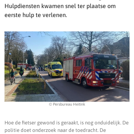
Hulpdiensten kwamen snel ter plaatse om
eerste hulp te verlenen.
© Persbureau Heitink
Hoe de fietser gewond is geraakt, is nog onduidelijk. De
politie doet onderzoek naar de toedracht. De