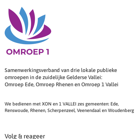
Samenwerkingsverband van drie lokale publieke
omroepen in de zuidelijke Gelderse Vallei:
Omroep Ede, Omroep Rhenen en Omroep 1 Vallei
We bedienen met XON en 1 VALLEI zes gemeenten: Ede,
Renswoude, Rhenen, Scherpenzeel, Veenendaal en Woudenberg
Volg & reageer