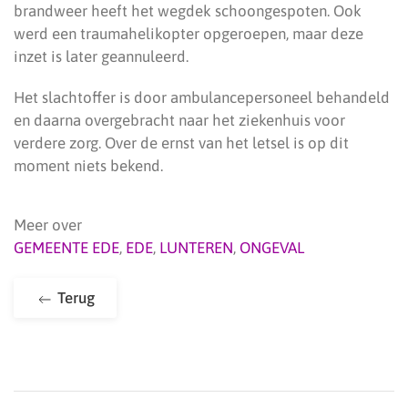
brandweer heeft het wegdek schoongespoten. Ook
werd een traumahelikopter opgeroepen, maar deze
inzet is later geannuleerd.
Het slachtoffer is door ambulancepersoneel behandeld
en daarna overgebracht naar het ziekenhuis voor
verdere zorg. Over de ernst van het letsel is op dit
moment niets bekend.
Meer over
GEMEENTE EDE
,
EDE
,
LUNTEREN
,
ONGEVAL
Terug