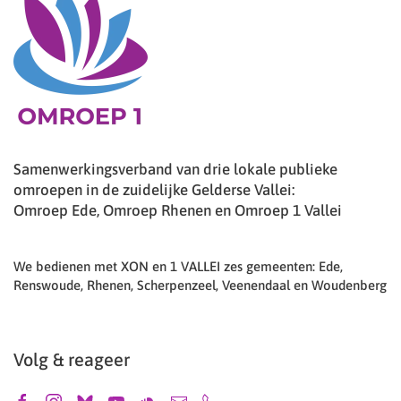
Samenwerkingsverband van drie lokale publieke
omroepen in de zuidelijke Gelderse Vallei:
Omroep Ede, Omroep Rhenen en Omroep 1 Vallei
We bedienen met XON en 1 VALLEI zes gemeenten: Ede,
Renswoude, Rhenen, Scherpenzeel, Veenendaal en Woudenberg
Volg & reageer