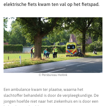
elektrische fiets kwam ten val op het fietspad.
© Persbureau Heitink
Een ambulance kwam ter plaatse, waarna het
slachtoffer behandeld is door de verpleegkundige. De
jongen hoefde niet naar het ziekenhuis en is door een