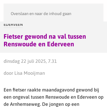
Menu
Overslaan en naar de inhoud gaan
EDERVEEN
Fietser gewond na val tussen
Renswoude en Ederveen
dinsdag 22 juli 2025, 7.31
door Lisa Mooijman
Een fietser raakte maandagavond gewond bij
een ongeval tussen Renswoude en Ederveen op
de Arnhemseweg. De jongen op een