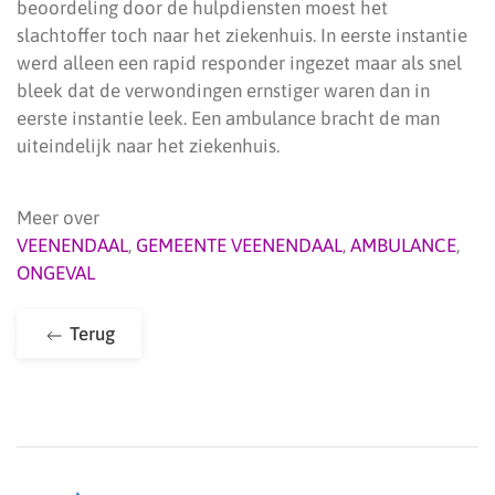
beoordeling door de hulpdiensten moest het
slachtoffer toch naar het ziekenhuis. In eerste instantie
werd alleen een rapid responder ingezet maar als snel
bleek dat de verwondingen ernstiger waren dan in
eerste instantie leek. Een ambulance bracht de man
uiteindelijk naar het ziekenhuis.
Meer over
VEENENDAAL
,
GEMEENTE VEENENDAAL
,
AMBULANCE
,
ONGEVAL
Terug