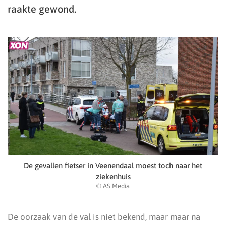
raakte gewond.
De gevallen fietser in Veenendaal moest toch naar het
ziekenhuis
© AS Media
De oorzaak van de val is niet bekend, maar maar na