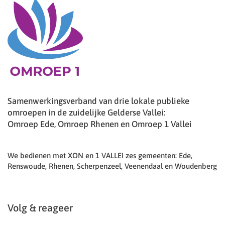
Samenwerkingsverband van drie lokale publieke
omroepen in de zuidelijke Gelderse Vallei:
Omroep Ede, Omroep Rhenen en Omroep 1 Vallei
We bedienen met XON en 1 VALLEI zes gemeenten: Ede,
Renswoude, Rhenen, Scherpenzeel, Veenendaal en Woudenberg
Volg & reageer