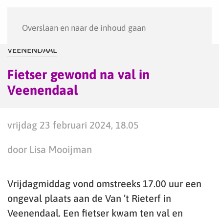
Menu
Overslaan en naar de inhoud gaan
VEENENDAAL
Fietser gewond na val in
Veenendaal
vrijdag 23 februari 2024, 18.05
door Lisa Mooijman
Vrijdagmiddag vond omstreeks 17.00 uur een
ongeval plaats aan de Van ’t Rieterf in
Veenendaal. Een fietser kwam ten val en