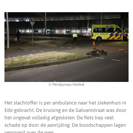
© Persbureau Heitink
Het slachtoffer is per ambulance naar het ziekenhuis in
Ede gebracht. De kruising en de Galvanistraat was door
het ongeval volledig afgesloten. De fiets liep veel
schade op door de aanrijding. De boodschappen lagen
verspreid over de weg.