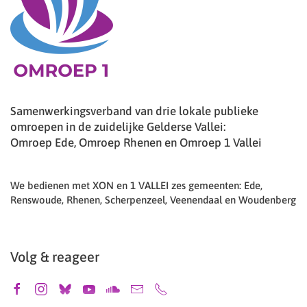
Samenwerkingsverband van drie lokale publieke
omroepen in de zuidelijke Gelderse Vallei:
Omroep Ede, Omroep Rhenen en Omroep 1 Vallei
We bedienen met XON en 1 VALLEI zes gemeenten: Ede,
Renswoude, Rhenen, Scherpenzeel, Veenendaal en Woudenberg
Volg & reageer