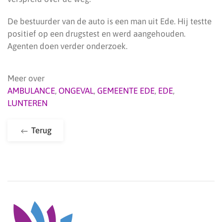
De bestuurder van de auto is een man uit Ede. Hij testte
positief op een drugstest en werd aangehouden.
Agenten doen verder onderzoek.
Meer over
AMBULANCE
,
ONGEVAL
,
GEMEENTE EDE
,
EDE
,
LUNTEREN
Terug