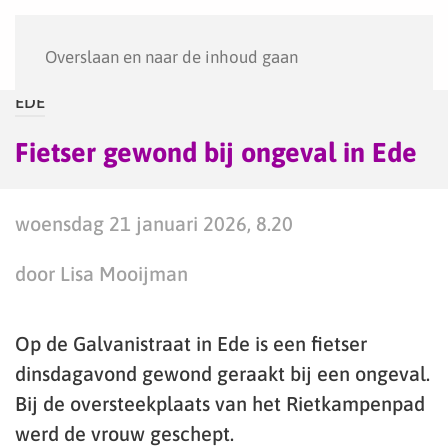
Menu
Overslaan en naar de inhoud gaan
EDE
Fietser gewond bij ongeval in Ede
woensdag 21 januari 2026, 8.20
door Lisa Mooijman
Op de Galvanistraat in Ede is een fietser
dinsdagavond gewond geraakt bij een ongeval.
Bij de oversteekplaats van het Rietkampenpad
werd de vrouw geschept.