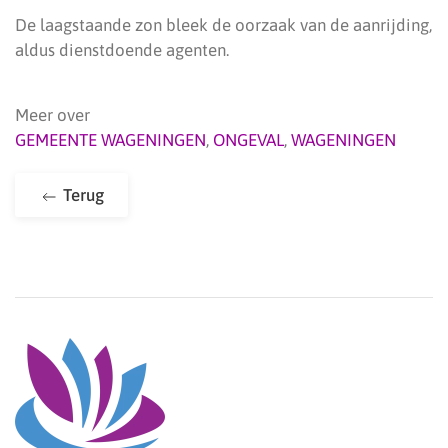
De laagstaande zon bleek de oorzaak van de aanrijding,
aldus dienstdoende agenten.
Meer over
GEMEENTE WAGENINGEN
,
ONGEVAL
,
WAGENINGEN
Terug