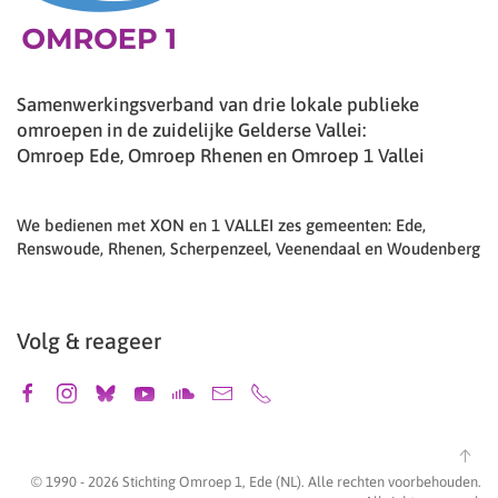
Samenwerkingsverband van drie lokale publieke
omroepen in de zuidelijke Gelderse Vallei:
Omroep Ede, Omroep Rhenen en Omroep 1 Vallei
We bedienen met XON en 1 VALLEI zes gemeenten: Ede,
Renswoude, Rhenen, Scherpenzeel, Veenendaal en Woudenberg
Volg & reageer
© 1990 -
2026
Stichting Omroep 1, Ede (NL). Alle rechten voorbehouden.