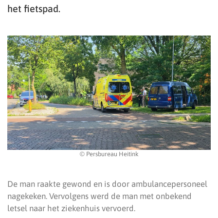
het fietspad.
© Persbureau Heitink
De man raakte gewond en is door ambulancepersoneel
nagekeken. Vervolgens werd de man met onbekend
letsel naar het ziekenhuis vervoerd.