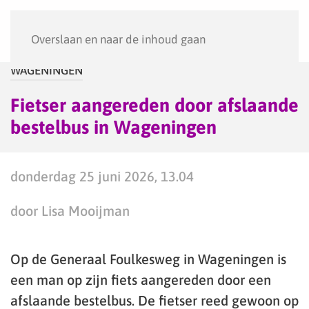
Menu
Overslaan en naar de inhoud gaan
WAGENINGEN
Fietser aangereden door afslaande
bestelbus in Wageningen
donderdag 25 juni 2026, 13.04
door Lisa Mooijman
Op de Generaal Foulkesweg in Wageningen is
een man op zijn fiets aangereden door een
afslaande bestelbus. De fietser reed gewoon op