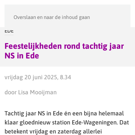
Menu
Overslaan en naar de inhoud gaan
EDE
Feestelijkheden rond tachtig jaar
NS in Ede
vrijdag 20 juni 2025, 8.34
door Lisa Mooijman
Tachtig jaar NS in Ede én een bijna helemaal
klaar gloednieuw station Ede-Wageningen. Dat
betekent vrijdag en zaterdag allerlei