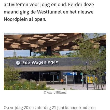
activiteiten voor jong en oud. Eerder deze
maand ging de Westtunnel en het nieuwe
Noordplein al open.
© Allard Bijlsma
Op vrijdag 20 en zaterdag 21 juni kunnen kinderen