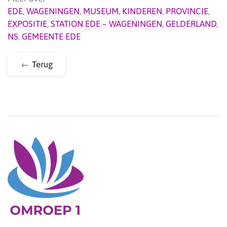
EDE
,
WAGENINGEN
,
MUSEUM
,
KINDEREN
,
PROVINCIE
,
EXPOSITIE
,
STATION EDE – WAGENINGEN
,
GELDERLAND
,
NS
,
GEMEENTE EDE
Terug