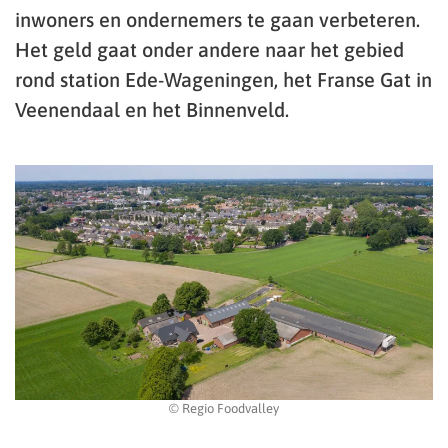
inwoners en ondernemers te gaan verbeteren.
Het geld gaat onder andere naar het gebied
rond station Ede-Wageningen, het Franse Gat in
Veenendaal en het Binnenveld.
© Regio Foodvalley