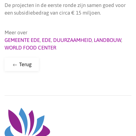
De projecten in de eerste ronde zijn samen goed voor
een subsidiebedrag van circa € 15 miljoen.
Meer over
GEMEENTE EDE
,
EDE
,
DUURZAAMHEID
,
LANDBOUW
,
WORLD FOOD CENTER
Terug