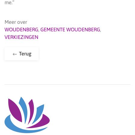
me.”
Meer over
WOUDENBERG
,
GEMEENTE WOUDENBERG
,
VERKIEZINGEN
Terug