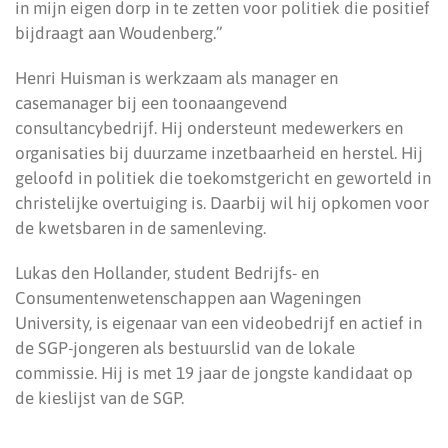
in mijn eigen dorp in te zetten voor politiek die positief
bijdraagt aan Woudenberg.”
Henri Huisman is werkzaam als manager en
casemanager bij een toonaangevend
consultancybedrijf. Hij ondersteunt medewerkers en
organisaties bij duurzame inzetbaarheid en herstel. Hij
geloofd in politiek die toekomstgericht en geworteld in
christelijke overtuiging is. Daarbij wil hij opkomen voor
de kwetsbaren in de samenleving.
Lukas den Hollander, student Bedrijfs- en
Consumentenwetenschappen aan Wageningen
University, is eigenaar van een videobedrijf en actief in
de SGP-jongeren als bestuurslid van de lokale
commissie. Hij is met 19 jaar de jongste kandidaat op
de kieslijst van de SGP.