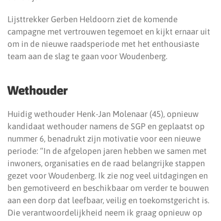
Lijsttrekker Gerben Heldoorn ziet de komende
campagne met vertrouwen tegemoet en kijkt ernaar uit
om in de nieuwe raadsperiode met het enthousiaste
team aan de slag te gaan voor Woudenberg.
Wethouder
Huidig wethouder Henk-Jan Molenaar (45), opnieuw
kandidaat wethouder namens de SGP en geplaatst op
nummer 6, benadrukt zijn motivatie voor een nieuwe
periode: “In de afgelopen jaren hebben we samen met
inwoners, organisaties en de raad belangrijke stappen
gezet voor Woudenberg. Ik zie nog veel uitdagingen en
ben gemotiveerd en beschikbaar om verder te bouwen
aan een dorp dat leefbaar, veilig en toekomstgericht is.
Die verantwoordelijkheid neem ik graag opnieuw op