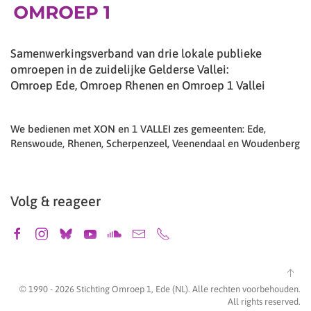
Samenwerkingsverband van drie lokale publieke
omroepen in de zuidelijke Gelderse Vallei:
Omroep Ede, Omroep Rhenen en Omroep 1 Vallei
We bedienen met XON en 1 VALLEI zes gemeenten: Ede,
Renswoude, Rhenen, Scherpenzeel, Veenendaal en Woudenberg
Volg & reageer
© 1990 -
2026
Stichting Omroep 1, Ede (NL). Alle rechten voorbehouden.
All rights reserved.