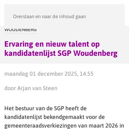
Menu
Overslaan en naar de inhoud gaan
WOUDENBERG
Ervaring en nieuw talent op
kandidatenlijst SGP Woudenberg
maandag 01 december 2025, 14.55
door Arjan van Steen
Het bestuur van de SGP heeft de
kandidatenlijst bekendgemaakt voor de
gemeenteraadsverkiezingen van maart 2026 in