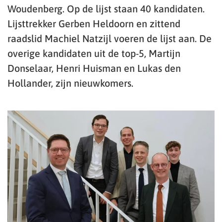
Woudenberg. Op de lijst staan 40 kandidaten.
Lijsttrekker Gerben Heldoorn en zittend
raadslid Machiel Natzijl voeren de lijst aan. De
overige kandidaten uit de top-5, Martijn
Donselaar, Henri Huisman en Lukas den
Hollander, zijn nieuwkomers.