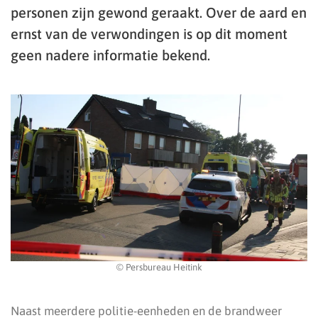
personen zijn gewond geraakt. Over de aard en
ernst van de verwondingen is op dit moment
geen nadere informatie bekend.
© Persbureau Heitink
Naast meerdere politie-eenheden en de brandweer