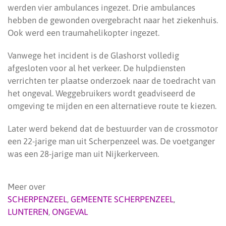
werden vier ambulances ingezet. Drie ambulances
hebben de gewonden overgebracht naar het ziekenhuis.
Ook werd een traumahelikopter ingezet.
Vanwege het incident is de Glashorst volledig
afgesloten voor al het verkeer. De hulpdiensten
verrichten ter plaatse onderzoek naar de toedracht van
het ongeval. Weggebruikers wordt geadviseerd de
omgeving te mijden en een alternatieve route te kiezen.
Later werd bekend dat de bestuurder van de crossmotor
een 22-jarige man uit Scherpenzeel was. De voetganger
was een 28-jarige man uit Nijkerkerveen.
Meer over
SCHERPENZEEL
,
GEMEENTE SCHERPENZEEL
,
LUNTEREN
,
ONGEVAL