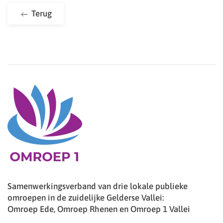
Terug
Samenwerkingsverband van drie lokale publieke
omroepen in de zuidelijke Gelderse Vallei:
Omroep Ede, Omroep Rhenen en Omroep 1 Vallei