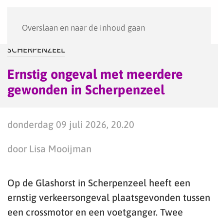
Menu
Overslaan en naar de inhoud gaan
SCHERPENZEEL
Ernstig ongeval met meerdere
gewonden in Scherpenzeel
donderdag 09 juli 2026, 20.20
door Lisa Mooijman
Op de Glashorst in Scherpenzeel heeft een
ernstig verkeersongeval plaatsgevonden tussen
een crossmotor en een voetganger. Twee