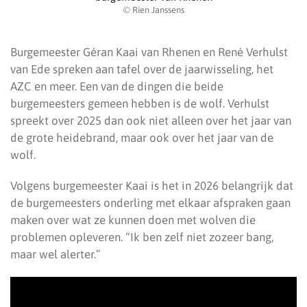
© Rien Janssens
Burgemeester Géran Kaai van Rhenen en René Verhulst
van Ede spreken aan tafel over de jaarwisseling, het
AZC en meer. Een van de dingen die beide
burgemeesters gemeen hebben is de wolf. Verhulst
spreekt over 2025 dan ook niet alleen over het jaar van
de grote heidebrand, maar ook over het jaar van de
wolf.
Volgens burgemeester Kaai is het in 2026 belangrijk dat
de burgemeesters onderling met elkaar afspraken gaan
maken over wat ze kunnen doen met wolven die
problemen opleveren. “Ik ben zelf niet zozeer bang,
maar wel alerter.”