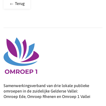
Terug
Samenwerkingsverband van drie lokale publieke
omroepen in de zuidelijke Gelderse Vallei:
Omroep Ede, Omroep Rhenen en Omroep 1 Vallei