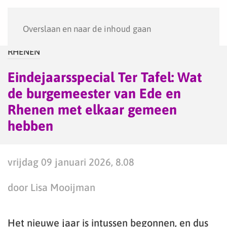
Menu
Overslaan en naar de inhoud gaan
RHENEN
Eindejaarsspecial Ter Tafel: Wat
de burgemeester van Ede en
Rhenen met elkaar gemeen
hebben
vrijdag 09 januari 2026, 8.08
door Lisa Mooijman
Het nieuwe jaar is intussen begonnen, en dus