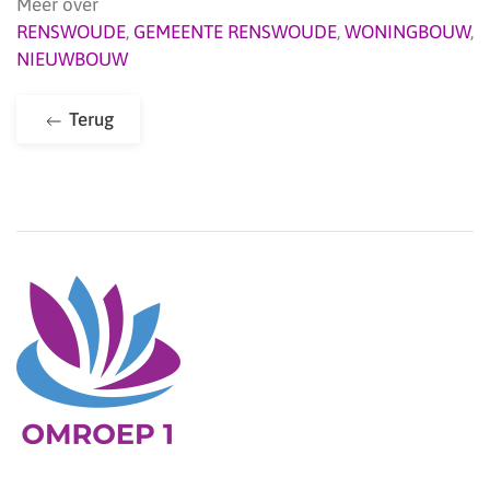
Meer over
RENSWOUDE
,
GEMEENTE RENSWOUDE
,
WONINGBOUW
,
NIEUWBOUW
Terug