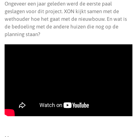
Ongeveer een jaar geleden werd de eerste paal
geslagen voor dit project. XON kijkt samen met de
wethouder hoe het gaat met de nieuwbouw. En wat is
de bedoeling met de andere huizen die nog op de
planning staan?