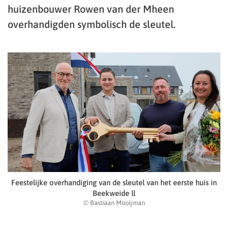
huizenbouwer Rowen van der Mheen
overhandigden symbolisch de sleutel.
Feestelijke overhandiging van de sleutel van het eerste huis in
Beekweide ll
© Bastiaan Mooijman