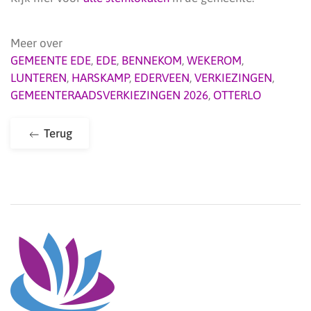
Meer over
GEMEENTE EDE
,
EDE
,
BENNEKOM
,
WEKEROM
,
LUNTEREN
,
HARSKAMP
,
EDERVEEN
,
VERKIEZINGEN
,
GEMEENTERAADSVERKIEZINGEN 2026
,
OTTERLO
Terug