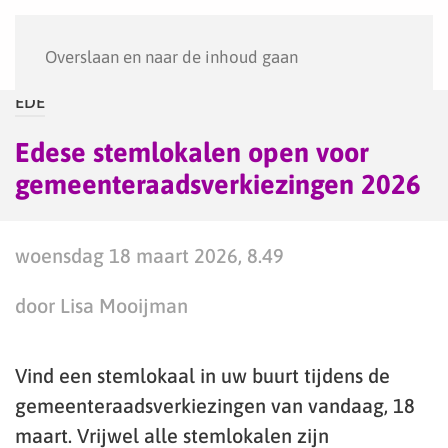
Menu
Overslaan en naar de inhoud gaan
EDE
Edese stemlokalen open voor
gemeenteraadsverkiezingen 2026
woensdag 18 maart 2026, 8.49
door Lisa Mooijman
Vind een stemlokaal in uw buurt tijdens de
gemeenteraadsverkiezingen van vandaag, 18
maart. Vrijwel alle stemlokalen zijn