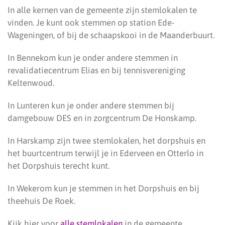
In alle kernen van de gemeente zijn stemlokalen te
vinden. Je kunt ook stemmen op station Ede-
Wageningen, of bij de schaapskooi in de Maanderbuurt.
In Bennekom kun je onder andere stemmen in
revalidatiecentrum Elias en bij tennisvereniging
Keltenwoud.
In Lunteren kun je onder andere stemmen bij
damgebouw DES en in zorgcentrum De Honskamp.
In Harskamp zijn twee stemlokalen, het dorpshuis en
het buurtcentrum terwijl je in Ederveen en Otterlo in
het Dorpshuis terecht kunt.
In Wekerom kun je stemmen in het Dorpshuis en bij
theehuis De Roek.
Kijk hier voor
alle stemlokalen
in de gemeente.