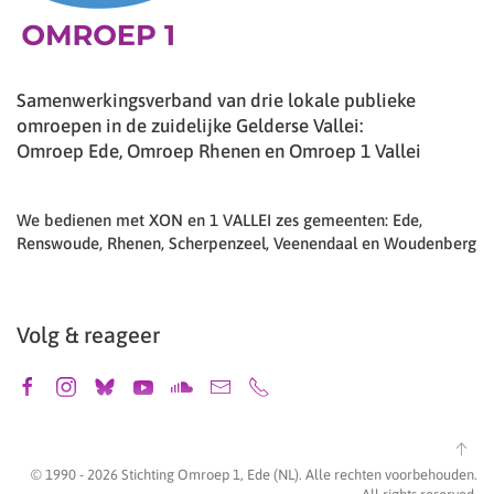
Samenwerkingsverband van drie lokale publieke
omroepen in de zuidelijke Gelderse Vallei:
Omroep Ede, Omroep Rhenen en Omroep 1 Vallei
We bedienen met XON en 1 VALLEI zes gemeenten: Ede,
Renswoude, Rhenen, Scherpenzeel, Veenendaal en Woudenberg
Volg & reageer
© 1990 -
2026
Stichting Omroep 1, Ede (NL). Alle rechten voorbehouden.