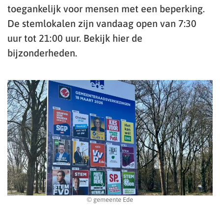
toegankelijk voor mensen met een beperking.
De stemlokalen zijn vandaag open van 7:30
uur tot 21:00 uur. Bekijk hier de
bijzonderheden.
© gemeente Ede