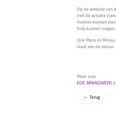
Op de website van 
met de actuele stan
moeten kunnen zien 
hulp kunnen vragen.
Ook Mens en Milieu
staat van de natuur.
Meer over
EDE
,
BRANDWEER
,
Terug