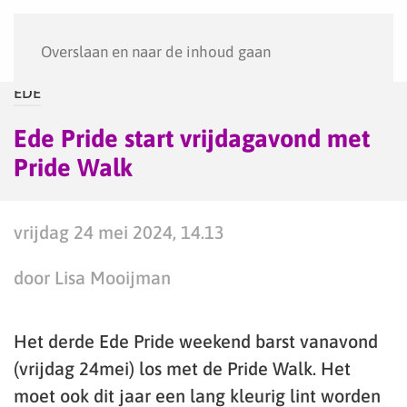
Menu
Overslaan en naar de inhoud gaan
EDE
Ede Pride start vrijdagavond met
Pride Walk
vrijdag 24 mei 2024, 14.13
door Lisa Mooijman
Het derde Ede Pride weekend barst vanavond
(vrijdag 24mei) los met de Pride Walk. Het
moet ook dit jaar een lang kleurig lint worden