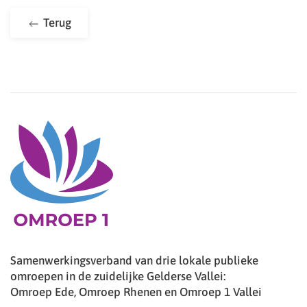
Terug
Samenwerkingsverband van drie lokale publieke
omroepen in de zuidelijke Gelderse Vallei:
Omroep Ede, Omroep Rhenen en Omroep 1 Vallei