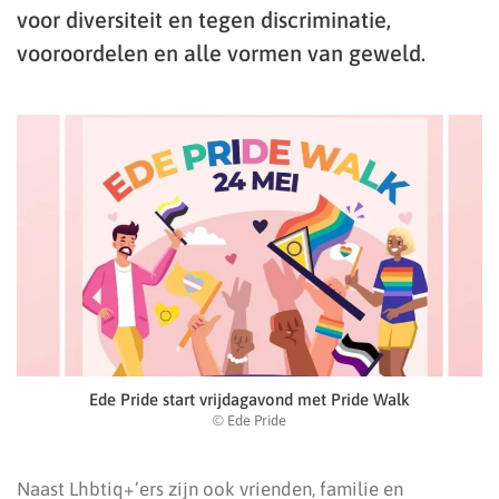
voor diversiteit en tegen discriminatie,
vooroordelen en alle vormen van geweld.
Ede Pride start vrijdagavond met Pride Walk
© Ede Pride
Naast Lhbtiq+’ers zijn ook vrienden, familie en