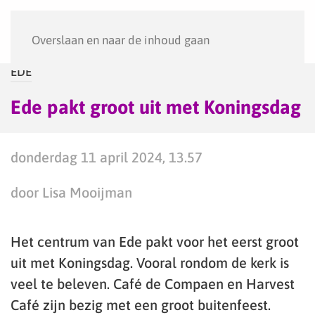
Menu
Overslaan en naar de inhoud gaan
EDE
Ede pakt groot uit met Koningsdag
donderdag 11 april 2024, 13.57
door Lisa Mooijman
Het centrum van Ede pakt voor het eerst groot
uit met Koningsdag. Vooral rondom de kerk is
veel te beleven. Café de Compaen en Harvest
Café zijn bezig met een groot buitenfeest.