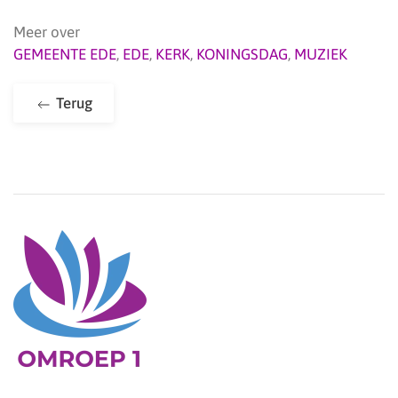
Meer over
GEMEENTE EDE
,
EDE
,
KERK
,
KONINGSDAG
,
MUZIEK
Terug