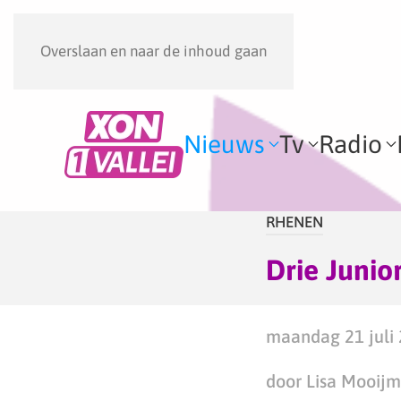
Overslaan en naar de inhoud gaan
Nieuws
Tv
Radio
RHENEN
Drie Junio
maandag 21 juli 
door Lisa Mooij