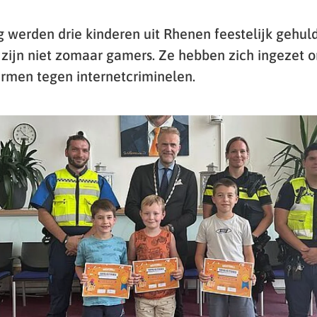
 werden drie kinderen uit Rhenen feestelijk gehuld
j zijn niet zomaar gamers. Ze hebben zich ingezet 
rmen tegen internetcriminelen.