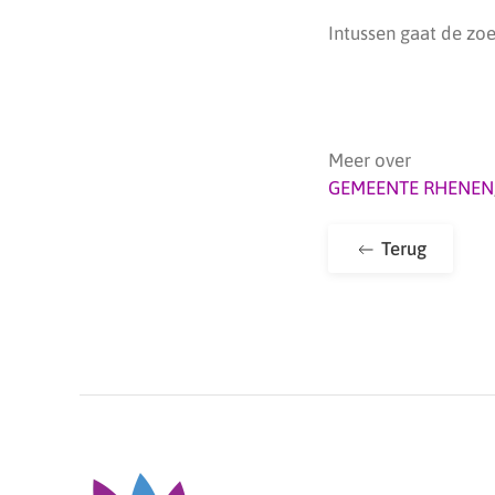
Intussen gaat de zo
Meer over
GEMEENTE RHENEN
Terug