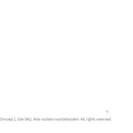
Omroep 1, Ede (NL). Alle rechten voorbehouden. All rights reserved.