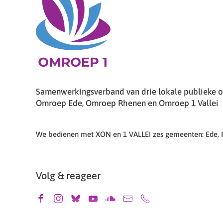
Samenwerkingsverband van drie lokale publieke om
Omroep Ede, Omroep Rhenen en Omroep 1 Vallei
We bedienen met XON en 1 VALLEI zes gemeenten: Ede,
Volg & reageer