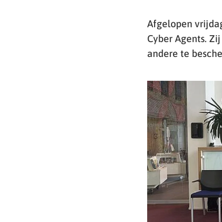
Afgelopen vrijdag
Cyber Agents. Zi
andere te besche