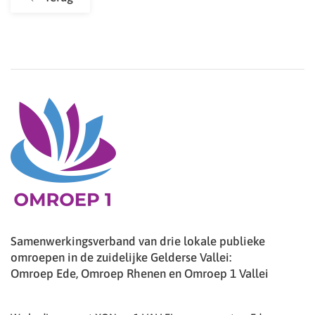
Samenwerkingsverband van drie lokale publieke
omroepen in de zuidelijke Gelderse Vallei:
Omroep Ede, Omroep Rhenen en Omroep 1 Vallei