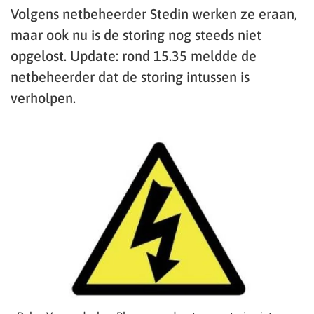
Volgens netbeheerder Stedin werken ze eraan,
maar ook nu is de storing nog steeds niet
opgelost. Update: rond 15.35 meldde de
netbeheerder dat de storing intussen is
verholpen.