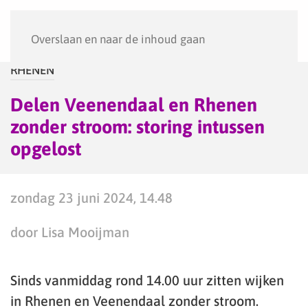
Menu
Overslaan en naar de inhoud gaan
RHENEN
Delen Veenendaal en Rhenen
zonder stroom: storing intussen
opgelost
zondag 23 juni 2024, 14.48
door Lisa Mooijman
Sinds vanmiddag rond 14.00 uur zitten wijken
in Rhenen en Veenendaal zonder stroom.