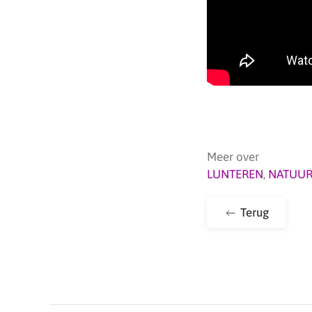
Meer over
LUNTEREN
,
NATUUR
Terug