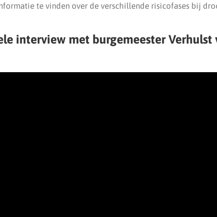
informatie te vinden over de verschillende risicofases bij dro
hele interview met burgemeester Verhulst 