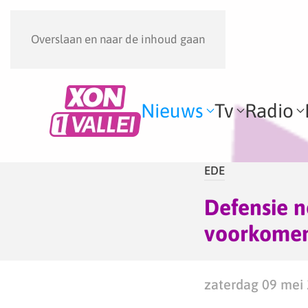
Overslaan en naar de inhoud gaan
Nieuws
Tv
Radio
EDE
Defensie 
voorkomen
zaterdag 09 mei 