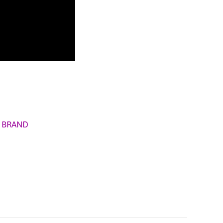
,
BRAND