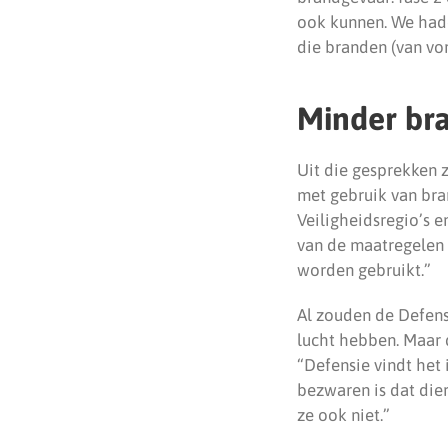
ook kunnen. We hadd
die branden (van vor
Minder bra
Uit die gesprekken 
met gebruik van bra
Veiligheidsregio’s e
van de maatregelen 
worden gebruikt.”
Al zouden de Defensi
lucht hebben. Maar 
“Defensie vindt het
bezwaren is dat dier
ze ook niet.”