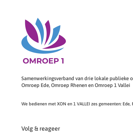
Samenwerkingsverband van drie lokale publieke om
Omroep Ede, Omroep Rhenen en Omroep 1 Vallei
We bedienen met XON en 1 VALLEI zes gemeenten: Ede,
Volg & reageer